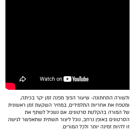
ולשורה התחתונה- שיעור הפוך מפנה זמן יקר בכיתה,
ומטפח את אחריות התלמידים, במחיר השקעת זמן ראשונית
של המורה בהקלטת סרטונים. אם נשכיל לשתף את
הסרטונים באופן נרחב, נוכל ליצור תשתית שתאפשר לגישה
זו להיות זמינה יותר ולכל המורים.