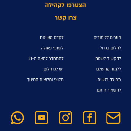
הצטרפו לקהילה
צרו קשר
חוזרים ללימודים
לקדם מצוינות
לחלום בגדול
לשתף פעולה
להקשיב לשטח
להתחבר למאה ה-21
ללמוד מהעולם
יש לנו חלום
תמיכה רגשית
חלוצי וחלוצות החינוך
להשאיר חותם