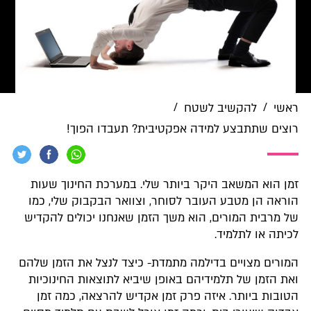
/
/
ראשי
להקשיב לשטח
רוצים שתתבצע למידה אפקטיבית? תעבדו הפוך!
זמן הוא המשאב היקר ביותר שלי. במערכת החינוך שעות
הוראה הן מטבע העובר לסוחר, וצוואר הבקבוק שלי, כמו
של מרבית המורים, הוא משך הזמן שאנחנו יכולים להקדיש
לכיתה או לתלמיד.
המורים מצויים בדילמה מתמדת- כיצד לנצל את הזמן שלהם
ואת הזמן של תלמידיהם באופן שיביא לתוצאות החינוכיות
הטובות ביותר. איזה פרק זמן אקדיש להרצאה, כמה זמן