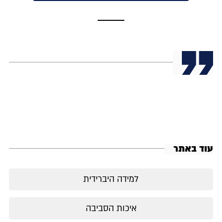
עוד באתר
למידה היברידית
איכות הסביבה