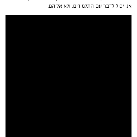
אני יכול לדבר עם התלמידים, ולא אליהם.