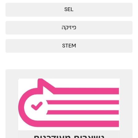
SEL
פיזיקה
STEM