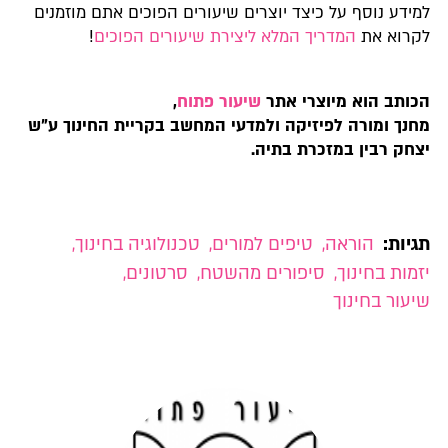
למידע נוסף על כיצד יוצרים שיעורים הפוכים אתם מוזמנים
לקרוא את
המדריך המלא ליצירת שיעורים הפוכים
!
הכותב הוא
מיוצרי אתר
שיעור פתוח
,
מחנך ומורה לפיזיקה ולמדעי המחשב בקריית החינוך ע"ש
יצחק רבין במזכרת בתיה.
תגיות:
הוראה
,
טיפים למורים
,
טכנולוגיה בחינוך
,
יזמות בחינוך
,
סיפורים מהשטח
,
סרטונים
,
שיעור בחינוך