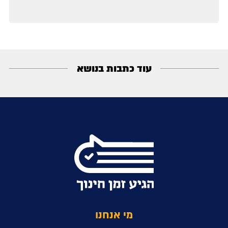
עוד כתבות בנושא
מי אנחנו