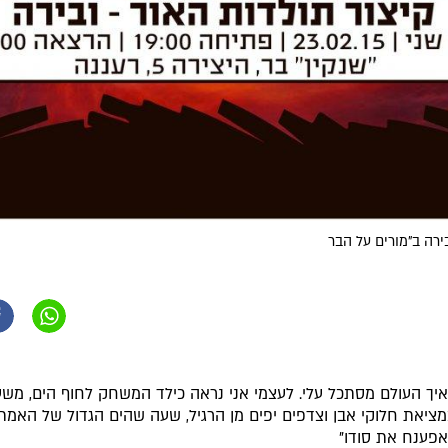
בירה ב"מורים על הבר
ע איך העולם מסתכל עלי. לעצמי אני נראה כילד המשחק לחוף הים, מש
ציאת חלוקי אבן וצדפים יפים מן הרגיל, שעה שהים הגדול של האמת
אפענח את סודו"