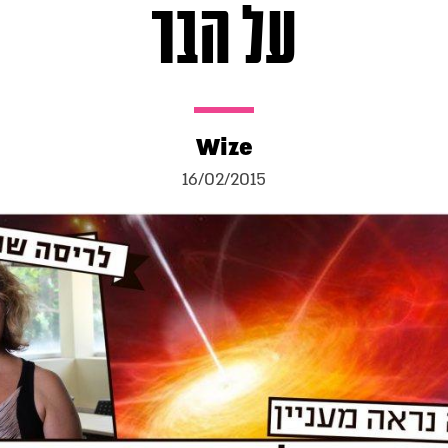
על הבר
Wize
16/02/2015