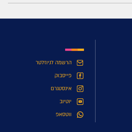
הרשמה לניוזלטר
פייסבוק
אינסטגרם
יוטיוב
ווטסאפ