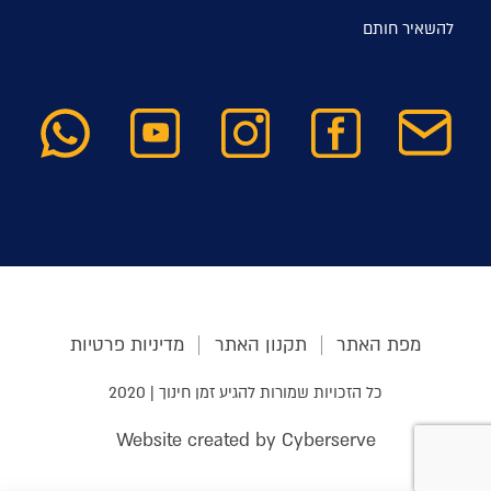
להשאיר חותם
מפת האתר
תקנון האתר
מדיניות פרטיות
כל הזכויות שמורות להגיע זמן חינוך | 2020
Website created by Cyberserve