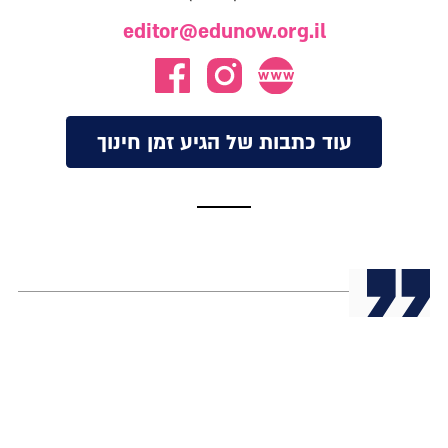
editor@edunow.org.il
עוד כתבות של הגיע זמן חינוך