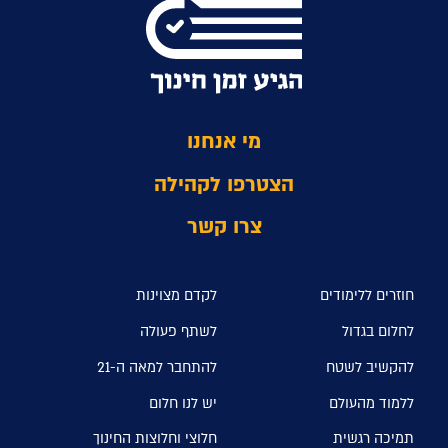
מי אנחנו
הצטרפו לקהילה
צרו קשר
חוזרים ללימודים
לקדם מצוינות
לחלום בגדול
לשתף פעולה
להקשיב לשטח
להתחבר למאה ה-21
ללמוד מהעולם
יש לנו חלום
תמיכה רגשית
חלוצי וחלוצות החינוך