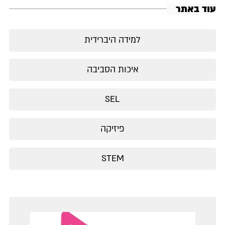
עוד באתר
למידה היברידית
איכות הסביבה
SEL
פיזיקה
STEM