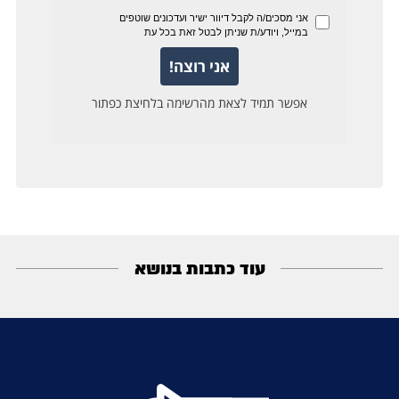
עוד כתבות בנושא