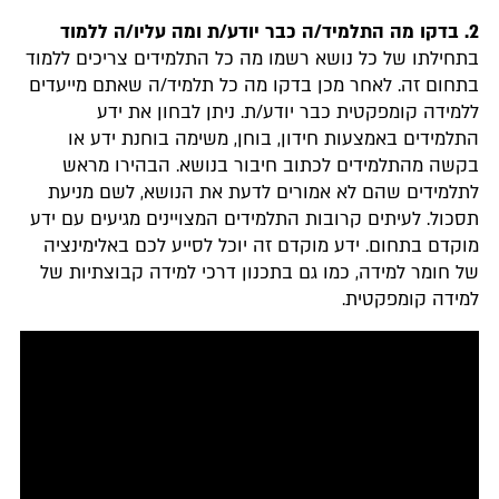
2. בדקו מה התלמיד/ה כבר יודע/ת ומה עליו/ה ללמוד
בתחילתו של כל נושא רשמו מה כל התלמידים צריכים ללמוד
בתחום זה. לאחר מכן בדקו מה כל תלמיד/ה שאתם מייעדים
ללמידה קומפקטית כבר יודע/ת. ניתן לבחון את ידע
התלמידים באמצעות חידון, בוחן, משימה בוחנת ידע או
בקשה מהתלמידים לכתוב חיבור בנושא. הבהירו מראש
לתלמידים שהם לא אמורים לדעת את הנושא, לשם מניעת
תסכול. לעיתים קרובות התלמידים המצויינים מגיעים עם ידע
מוקדם בתחום. ידע מוקדם זה יוכל לסייע לכם באלימינציה
של חומר למידה, כמו גם בתכנון דרכי למידה קבוצתיות של
למידה קומפקטית.