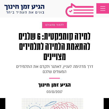
ללמוד מהעולם
למידה קומפקטית: 6 שלבים
להתאמת הלמידה לתלמידים
מצויינים
דרך מדהימה לעניין, לאתגר ולקדם את התלמידים
המעולים שלכם
הגיע זמן חינוך
03/11/2017