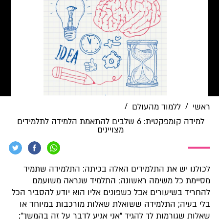
/
/
ראשי
ללמוד מהעולם
למידה קומפקטית: 6 שלבים להתאמת הלמידה לתלמידים
מצויינים
לכולנו יש את התלמידים האלה בכיתה: התלמידה שתמיד
מסיימת כל משימה ראשונה; התלמיד שנראה משועמם
להחריד בשיעורים אבל כשפונים אליו הוא יודע להסביר הכל
בלי בעיה; התלמידה ששואלת שאלות מורכבות במיוחד או
שאלות שגורמות לך להגיד "אני אגיע לדבר על זה בהמשך";