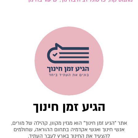
הגיע זמן חינוך
אתר "הגיע זמן חינוך" הוא מגזין מקוון, קהילה של מורים,
אנשי חינוך ואנשי אקדמיה בתחום ההוראה, שחולמים
להצעיד את החינוך בארץ לעבר העתיד.