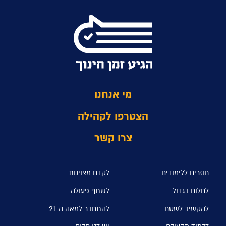
מי אנחנו
הצטרפו לקהילה
צרו קשר
חוזרים ללימודים
לקדם מצוינות
לחלום בגדול
לשתף פעולה
להקשיב לשטח
להתחבר למאה ה-21