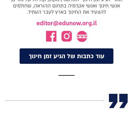
אנשי חינוך ואנשי אקדמיה בתחום ההוראה, שחולמים
להצעיד את החינוך בארץ לעבר העתיד.
editor@edunow.org.il
עוד כתבות של הגיע זמן חינוך