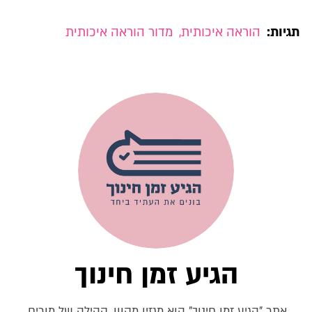
תגיות:
הוראה איכותית
,
מדור הוראה איכותית
הגיע זמן חינוך
אתר "הגיע זמן חינוך" הוא מגזין מקוון, קהילה של מורים,