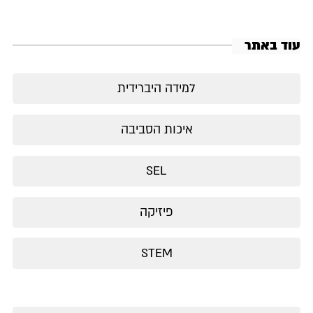
עוד באתר
למידה היברידית
איכות הסביבה
SEL
פיזיקה
STEM