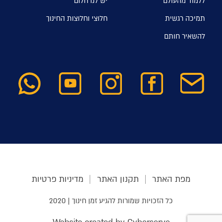
ללמוד מהעולם
יש לנו חלום
תמיכה רגשית
חלוצי וחלוצות החינוך
להשאיר חותם
מפת האתר
תקנון האתר
מדיניות פרטיות
כל הזכויות שמורות להגיע זמן חינוך | 2020