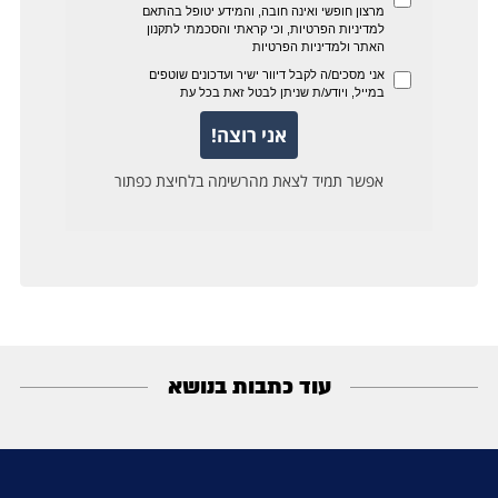
עוד כתבות בנושא