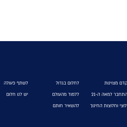
דם מצוינות
לחלום בגדול
לשתף פעולה
תחבר למאה ה-21
ללמוד מהעולם
יש לנו חלום
וצי וחלוצות החינוך
להשאיר חותם