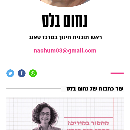
נחום בלס
ראש תוכנית חינוך במרכז טאוב
nachum03@gmail.com
עוד כתבות של נחום בלס