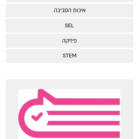
איכות הסביבה
SEL
פיזיקה
STEM