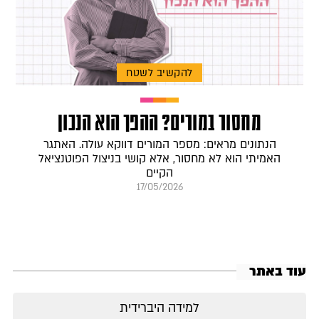
להקשיב לשטח
מחסור במורים? ההפך הוא הנכון
הנתונים מראים: מספר המורים דווקא עולה. האתגר
האמיתי הוא לא מחסור, אלא קושי בניצול הפוטנציאל
הקיים
17/05/2026
עוד באתר
למידה היברידית