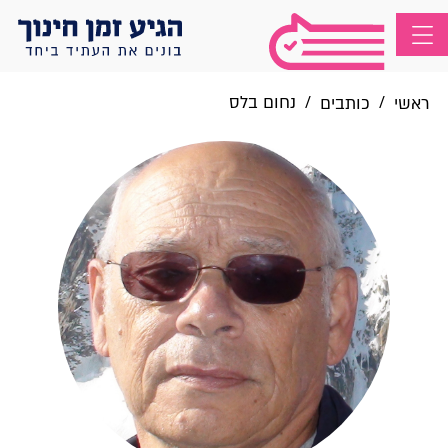
/
/
נחום בלס
ראשי
כותבים