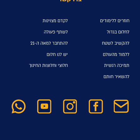
חוזרים ללימודים
לקדם מצוינות
לחלום בגדול
לשתף פעולה
להקשיב לשטח
להתחבר למאה ה-21
ללמוד מהעולם
יש לנו חלום
תמיכה רגשית
חלוצי וחלוצות החינוך
להשאיר חותם