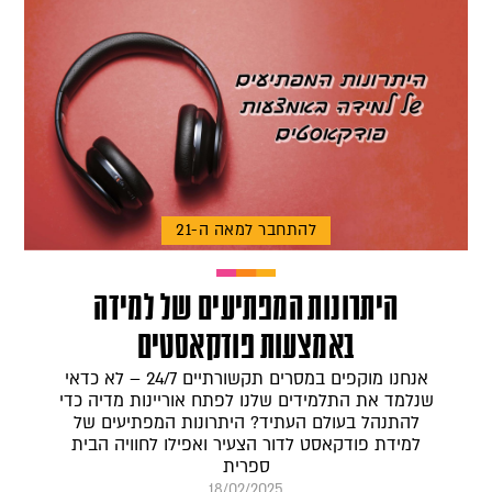
להתחבר למאה ה-21
היתרונות המפתיעים של למידה
באמצעות פודקאסטים
אנחנו מוקפים במסרים תקשורתיים 24/7 – לא כדאי
שנלמד את התלמידים שלנו לפתח אוריינות מדיה כדי
להתנהל בעולם העתיד? היתרונות המפתיעים של
למידת פודקאסט לדור הצעיר ואפילו לחוויה הבית
ספרית
18/02/2025