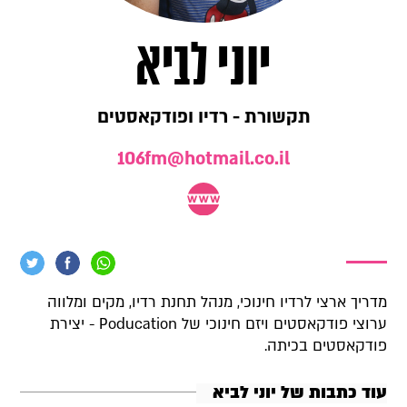
יוני לביא
תקשורת - רדיו ופודקאסטים
106fm@hotmail.co.il
מדריך ארצי לרדיו חינוכי, מנהל תחנת רדיו, מקים ומלווה
ערוצי פודקאסטים ויזם חינוכי של Poducation - יצירת
פודקאסטים בכיתה.
עוד כתבות של יוני לביא