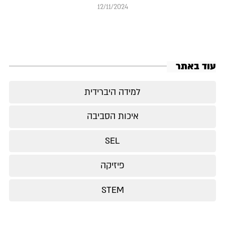
12/11/2024
עוד באתר
למידה היברידית
איכות הסביבה
SEL
פיזיקה
STEM