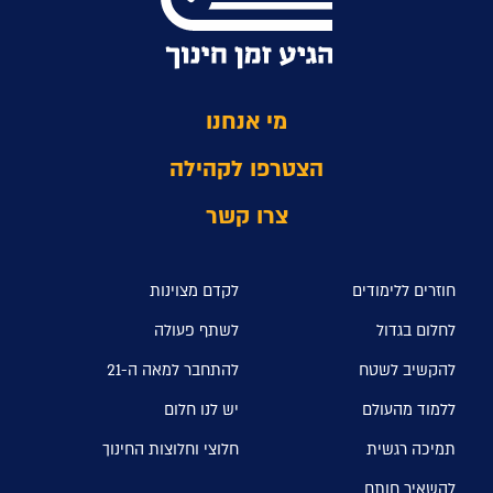
מי אנחנו
הצטרפו לקהילה
צרו קשר
חוזרים ללימודים
לקדם מצוינות
לחלום בגדול
לשתף פעולה
להקשיב לשטח
להתחבר למאה ה-21
ללמוד מהעולם
יש לנו חלום
תמיכה רגשית
חלוצי וחלוצות החינוך
להשאיר חותם