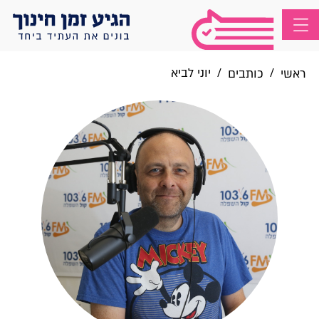
/
/
יוני לביא
ראשי
כותבים