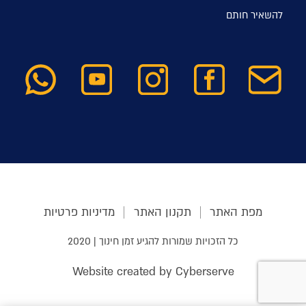
להשאיר חותם
מפת האתר
תקנון האתר
מדיניות פרטיות
כל הזכויות שמורות להגיע זמן חינוך | 2020
Website created by Cyberserve