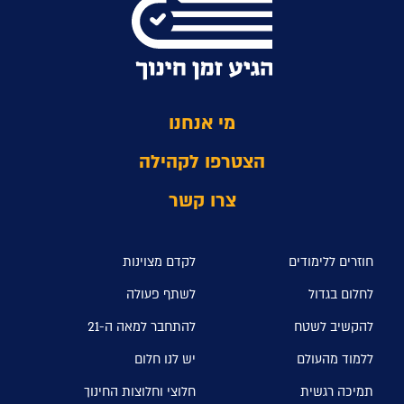
מי אנחנו
הצטרפו לקהילה
צרו קשר
חוזרים ללימודים
לקדם מצוינות
לחלום בגדול
לשתף פעולה
להקשיב לשטח
להתחבר למאה ה-21
ללמוד מהעולם
יש לנו חלום
תמיכה רגשית
חלוצי וחלוצות החינוך