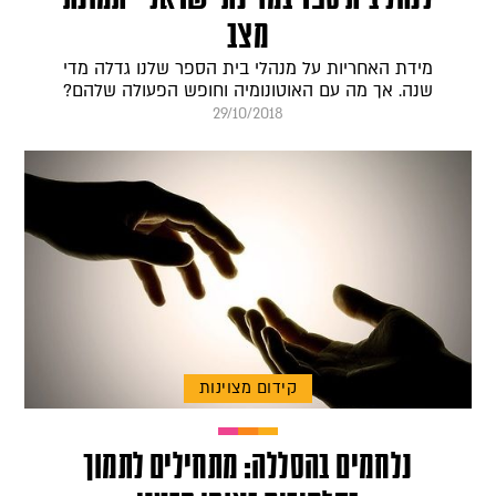
מצב
מידת האחריות על מנהלי בית הספר שלנו גדלה מדי
שנה. אך מה עם האוטונומיה וחופש הפעולה שלהם?
29/10/2018
קידום מצוינות
נלחמים בהסללה: מתחילים לתמוך