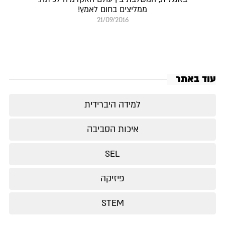
ממליצים בחום לאמץ!
21/09/2016
עוד באתר
למידה היברידית
איכות הסביבה
SEL
פיזיקה
STEM