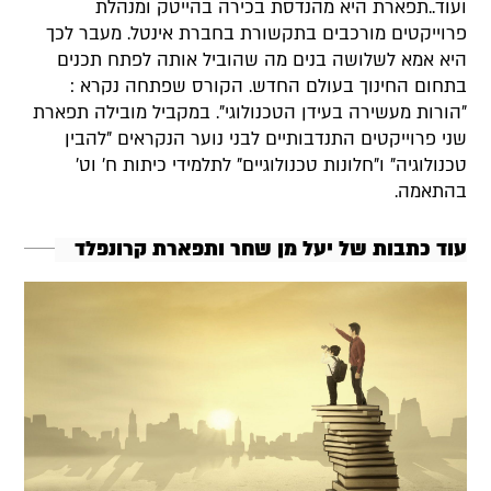
ועוד..תפארת היא מהנדסת בכירה בהייטק ומנהלת
פרוייקטים מורכבים בתקשורת בחברת אינטל. מעבר לכך
היא אמא לשלושה בנים מה שהוביל אותה לפתח תכנים
בתחום החינוך בעולם החדש. הקורס שפתחה נקרא :
"הורות מעשירה בעידן הטכנולוגי". במקביל מובילה תפארת
שני פרוייקטים התנדבותיים לבני נוער הנקראים "להבין
טכנולוגיה" ו"חלונות טכנולוגיים" לתלמידי כיתות ח' וט'
בהתאמה.
עוד כתבות של יעל מן שחר ותפארת קרונפלד