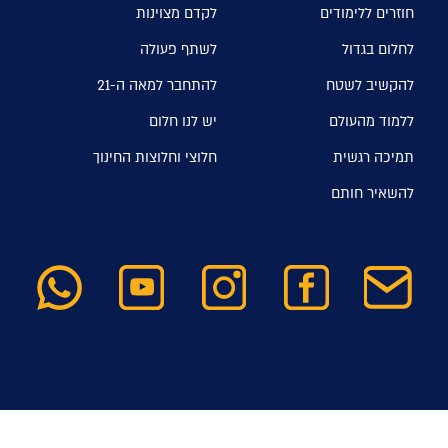
חוזרים ללימודים
לקדם מצוינות
לחלום בגדול
לשתף פעולה
להקשיב לשטח
להתחבר למאה ה-21
ללמוד מהעולם
יש לנו חלום
תמיכה רגשית
חלוצי וחלוצות החינוך
להשאיר חותם