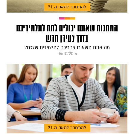
להתחבר למאה ה-21
המתנות שאתם יכולים לתת לתלמידיכם
בדרך לעידן חדש
מה אתם תשאירו אחריכם לתלמידים שלכם?
06/10/2016
להתחבר למאה ה-21