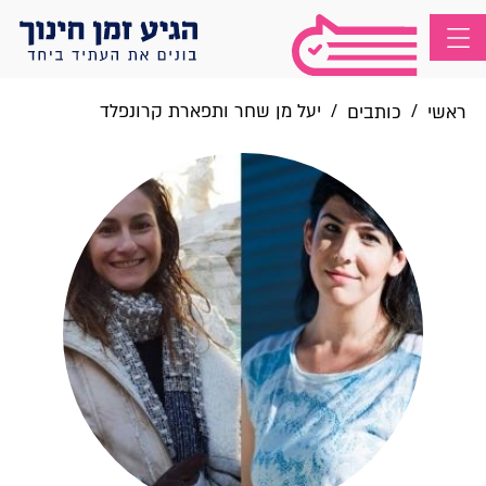
/
/
יעל מן שחר ותפארת קרונפלד
ראשי
כותבים