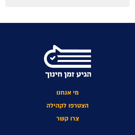
מי אנחנו
הצטרפו לקהילה
צרו קשר