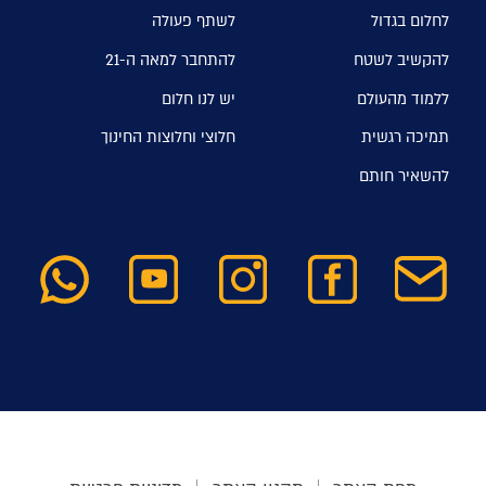
לחלום בגדול
לשתף פעולה
להקשיב לשטח
להתחבר למאה ה-21
ללמוד מהעולם
יש לנו חלום
תמיכה רגשית
חלוצי וחלוצות החינוך
להשאיר חותם