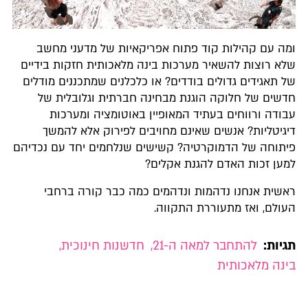
ומה עם קהילות קוד פתוח אפריקאיות של מדעני מחשב
שלא רוצות להשאיר מערכות בינה מלאכותית חזקות בידיים
של תאגידים גדולים בודדים? או כלכלנים שמתכננים מודלים
חדשים של חלוקה הוגנת מבחינה חברתית וגלובלית של
עבודה ורווחים בעתיד המאופיין באוטומציה ומערכות
דיגיטליות? אנשים שאינם מחויבים לפירוק אלא להמשך
פיתוחה של הדמוקרטיה? קשישים שנלחמים יחד עם נכדיהם
למען זכות האדם להגנת אקלים?
ראשית אנחנו נדהמות ונדהמים כמה כבר קורה ברחבי
העולם, ואז מתעוררת התקווה.
תגיות:
להתחבר למאה ה-21
,
חדשנות חינוכית
,
בינה מלאכותית