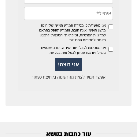
עוד כתבות בנושא