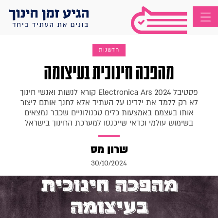
חדשנות
מהפכה חינוכית בעיצומה
פסטיבל 2024 Electronica Ars קורא לנשות ואנשי חינוך
לא רק ללמד את ילדינו על העתיד אלא לחנך אותם ליצור
אותו בעצמם באמצעות כלים טכנולוגיים שכבר נמצאים
בשימוש עולמי וכדאי שייכנסו למערכת החינוך בישראל
שרון מס
30/10/2024