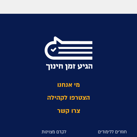
מי אנחנו
הצטרפו לקהילה
צרו קשר
חוזרים ללימודים
לקדם מצוינות