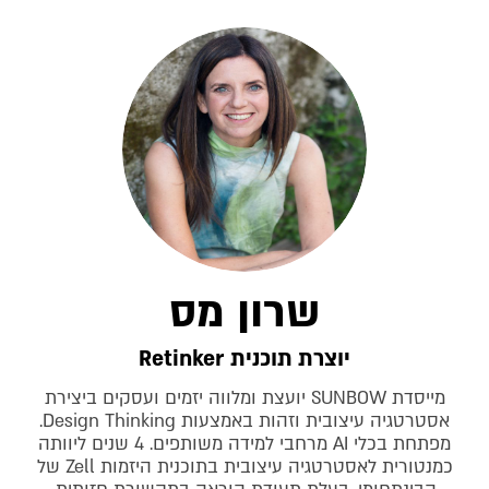
שרון מס
יוצרת תוכנית Retinker
מייסדת SUNBOW יועצת ומלווה יזמים ועסקים ביצירת
אסטרטגיה עיצובית וזהות באמצעות Design Thinking.
מפתחת בכלי AI מרחבי למידה משותפים. 4 שנים ליוותה
כמנטורית לאסטרטגיה עיצובית בתוכנית היזמות Zell של