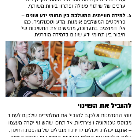
ערכים של שיתוף פעולה ופתרון בעיות משותף.
למידה חווייתית המשלבת בין תחומי ידע שונים
–
פרויקטים המשלבים אומנות, מדע וטכנולוגיה, כמו
אלו המוצגים בתערוכה, מדגישים את החשיבות של
חיבור בין תחומי ידע שונים בלמידה מודרנית.
להוביל את השינוי
זוהי ההזדמנות שלכן.ם להוביל את התלמידים שלכן.ם לעתיד
מבוסס טכנולוגיה ויצירתיות. אל תחכו שהשינוי יקרה מעצמו
– אתן.ם יכולות ויכולים להיות המובילים של מהפכת החינוך.