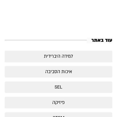
עוד באתר
למידה היברידית
איכות הסביבה
SEL
פיזיקה