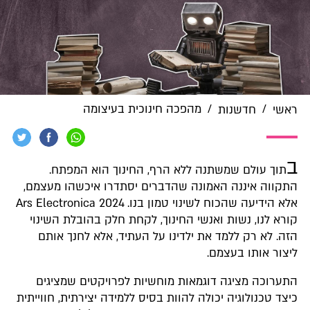
/
/
מהפכה חינוכית בעיצומה
ראשי
חדשנות
ב
תוך עולם שמשתנה ללא הרף, החינוך הוא המפתח.
התקווה איננה האמונה שהדברים יסתדרו איכשהו מעצמם,
אלא הידיעה שהכוח לשינוי טמון בנו. 2024 Ars Electronica
קורא לנו, נשות ואנשי החינוך, לקחת חלק בהובלת השינוי
הזה. לא רק ללמד את ילדינו על העתיד, אלא לחנך אותם
ליצור אותו בעצמם.
התערוכה מציגה דוגמאות מוחשיות לפרויקטים שמציגים
כיצד טכנולוגיה יכולה להוות בסיס ללמידה יצירתית, חווייתית