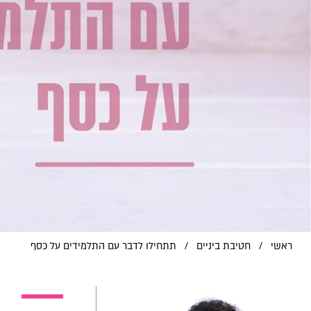
ראשי
/
חטיבת ביניים
/
תתחילו לדבר עם התלמידים על כסף