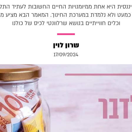
פיננסית היא אחת ממיומנויות החיים החשובות לעתיד התלמ
כמעט ולא נלמדת במערכת החינוך. המאמר הבא מציע מע
וכלים חווייתיים בנושא שרלוונטי לכיס של כולנו
שרון לוין
17/09/2024