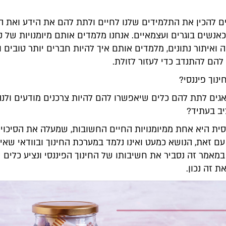
ים להכין את התלמידים שלנו לחיים ולתת להם את הידע ואת ה
אנשים בוגרים ועצמאיים. אנחנו מלמדים אותם מיומנויות של 
 ואיתור נתונים, מלמדים אותם איך להיות חברים יותר טובים ו
להם להתנדב כדי לעזור לזולת.
נוך פיננסי?
ואגים לתת להם כלים שיאפשרו להם להיות צרכנים מודעים ולנ
יב בעתיד?
נסית היא אחת ממיומנויות החיים החשובות, שמעלה את הסיכוי 
עם זאת, הנושא כמעט ואינו נלמד במערכת החינוך ובוודאי שאינ
מאמר זה נסביר את חשיבותו של החינוך הפיננסי ונציע כלים ש
 זה נכון.