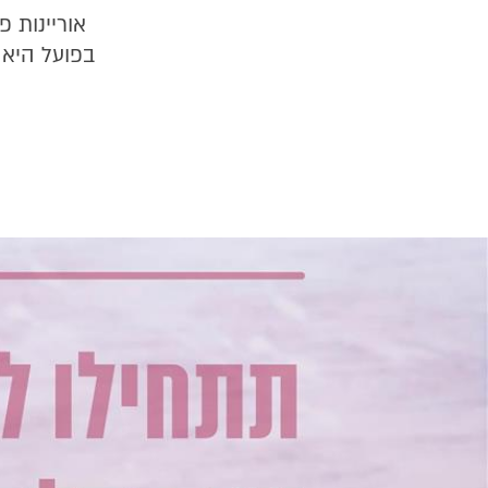
אוריינות 
בפועל היא 