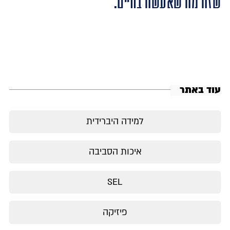
שזה מה שאעשה בחיים.
עוד באתר
למידה היברידית
איכות הסביבה
SEL
פיזיקה