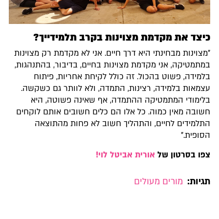
כיצד את מקדמת מצוינות בקרב תלמידייך?
"מצוינות מבחינתי היא דרך חיים. אני לא מקדמת רק מצוינות
במתמטיקה, אני מקדמת מצוינות בחיים, בדיבור, בהתנהגות,
בלמידה, פשוט בהכול. זה כולל לקיחת אחריות, פיתוח
עצמאות בלמידה, רצינות, התמדה, ולא לוותר גם כשקשה.
בלימודי המתמטיקה ההתמדה, אף שאינה פשוטה, היא
חשובה מאין כמוה. כל אלו הם כלים חשובים אותם לוקחים
התלמידים לחיים, והתהליך חשוב לא פחות מהתוצאה
הסופית."
צפו בסרטון של
אורית אביטל לוי!
תגיות:
מורים מעולים