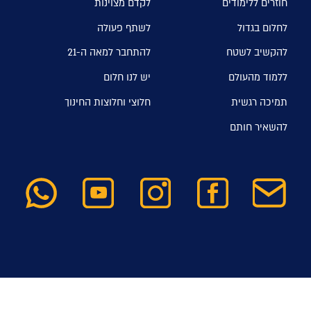
חוזרים ללימודים
לקדם מצוינות
לחלום בגדול
לשתף פעולה
להקשיב לשטח
להתחבר למאה ה-21
ללמוד מהעולם
יש לנו חלום
תמיכה רגשית
חלוצי וחלוצות החינוך
להשאיר חותם