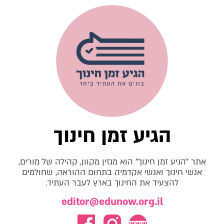
הגיע זמן חינוך
אתר "הגיע זמן חינוך" הוא מגזין מקוון, קהילה של מורים,
אנשי חינוך ואנשי אקדמיה בתחום ההוראה, שחולמים
להצעיד את החינוך בארץ לעבר העתיד.
editor@edunow.org.il