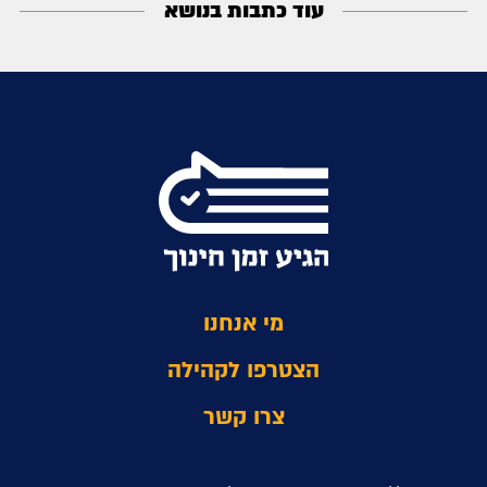
עוד כתבות בנושא
מי אנחנו
הצטרפו לקהילה
צרו קשר