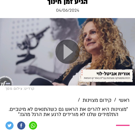
הגיע זמן חינוך
04/06/2024
קרדיט: צילום מסך
/
/
ראשי
קידום מצוינות
"מצוינות היא להרים את הראש גם כשהתנאים לא מיטביים.
התלמידים שלנו לא מורידים לרגע את הרגל מהגז."