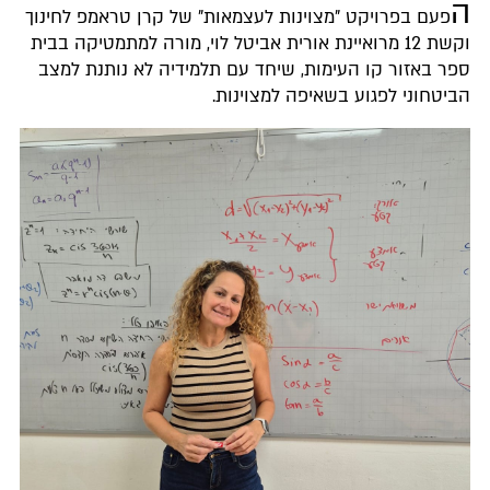
ה
פעם בפרויקט "מצוינות לעצמאות" של קרן טראמפ לחינוך
וקשת 12 מרואיינת אורית אביטל לוי, מורה למתמטיקה בבית
ספר באזור קו העימות, שיחד עם תלמידיה לא נותנת למצב
הביטחוני לפגוע בשאיפה למצוינות.