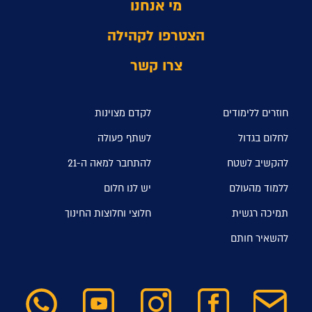
מי אנחנו
הצטרפו לקהילה
צרו קשר
חוזרים ללימודים
לקדם מצוינות
לחלום בגדול
לשתף פעולה
להקשיב לשטח
להתחבר למאה ה-21
ללמוד מהעולם
יש לנו חלום
תמיכה רגשית
חלוצי וחלוצות החינוך
להשאיר חותם