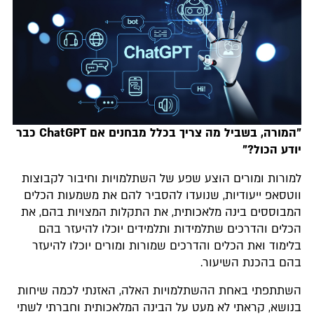
"המורה, בשביל מה צריך בכלל מבחנים אם ChatGPT כבר
יודע הכול?"
למורות ומורים הוצע שפע של השתלמויות וחיבור לקבוצות
ווטסאפ ייעודיות, שנועדו להסביר להם את משמעות הכלים
המבוססים בינה מלאכותית, את התקלות המצויות בהם, את
הכלים והדרכים שתלמידות ותלמידים יוכלו להיעזר בהם
בלימוד ואת הכלים והדרכים שמורות ומורים יוכלו להיעזר
בהם בהכנת השיעור.
השתתפתי באחת ההשתלמויות האלה, האזנתי לכמה שיחות
בנושא, קראתי לא מעט על הבינה המלאכותית וחברתי לשתי