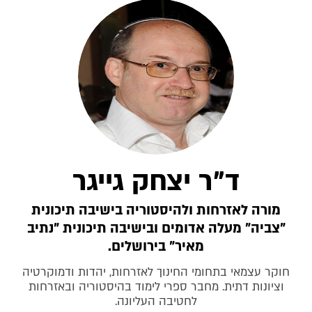
ד"ר יצחק גייגר
מורה לאזרחות ולהיסטוריה בישיבה תיכונית
"צביה" מעלה אדומים ובישיבה תיכונית "נתיב
מאיר" בירושלים.
חוקר עצמאי בתחומי החינוך לאזרחות, יהדות ודמוקרטיה
וציונות דתית. מחבר ספרי לימוד בהיסטוריה ובאזרחות
לחטיבה העליונה.