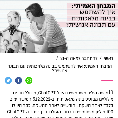
/
/
ראשי
להתחבר למאה ה-21
המבחן האמיתי: איך להשתמש בבינה מלאכותית עם תבונה
אנושית?
ח
מישה מיליון משתמשים היו ל-ChatGPT, מחולל תכנים
מילוליים מבוסס בינה מלאכותית, ב-5.12.2022 חמישה ימים
בלבד לאחר השקתו. חודשיים לאחר ההשקה, כבר היו לו
100 מיליון משתמשים ברחבי העולם. בכך שבר ה-ChatGPT