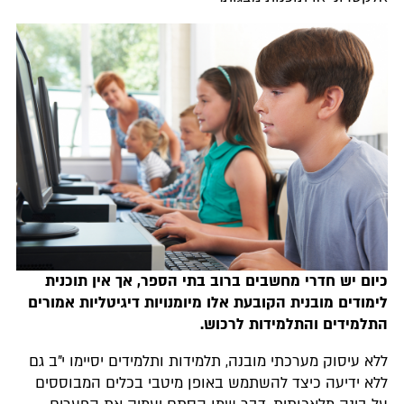
כיום יש חדרי מחשבים ברוב בתי הספר, אך אין תוכנית
לימודים מובנית הקובעת אלו מיומנויות דיגיטליות אמורים
התלמידים והתלמידות לרכוש.
ללא עיסוק מערכתי מובנה, תלמידות ותלמידים יסיימו י"ב גם
ללא ידיעה כיצד להשתמש באופן מיטבי בכלים המבוססים