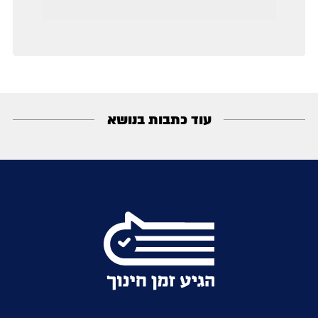
עוד כתבות בנושא