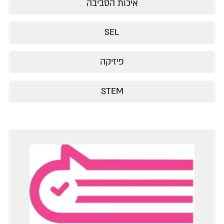
איכות הסביבה
SEL
פיזיקה
STEM