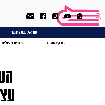
ישראל במלחמה
ח
פודקאסטים
מורים מעולים
עצמ