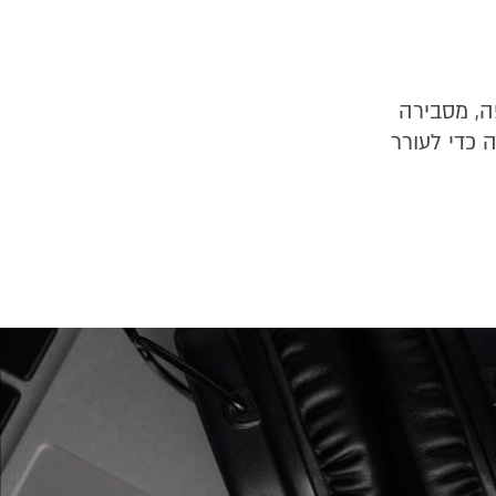
ה, מסבירה
כדי לעורר