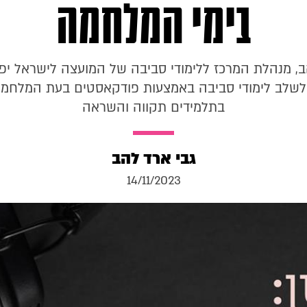
בימי המלחמה
ב, מנהלת המרכז ללימודי סביבה של המועצה לישראל יפ
לשלב לימודי סביבה באמצעות פודקאסטים בעת המלחמה 
בתלמידים תקווה והשראה
גבי ארד להב
14/11/2023