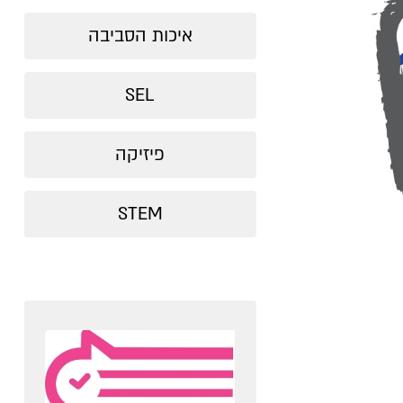
איכות הסביבה
SEL
פיזיקה
STEM