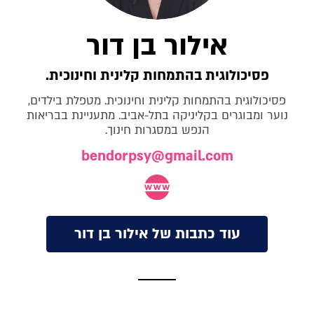
אילור בן דור
פסיכולוגית בהתמחות קלינית וחינוכית.
פסיכולוגית בהתמחות קלינית וחינוכית. מטפלת בילדים,
נוער ומבוגרים בקליניקה בתל-אביב. מתעניינת בבריאות
הנפש במסגרות חינוך.
bendorpsy@gmail.com
עוד כתבות של אילור בן דור