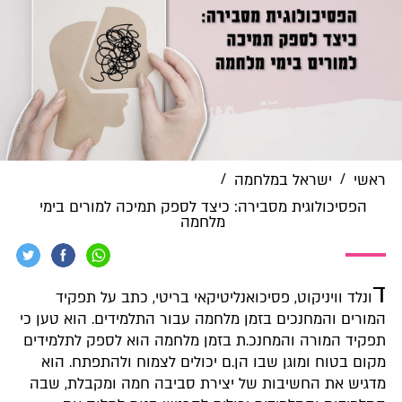
/
/
ראשי
ישראל במלחמה
הפסיכולוגית מסבירה: כיצד לספק תמיכה למורים בימי
מלחמה
ד
ונלד וויניקוט, פסיכואנליטיקאי בריטי, כתב על תפקיד
המורים והמחנכים בזמן מלחמה עבור התלמידים. הוא טען כי
תפקיד המורה והמחנכ.ת בזמן מלחמה הוא לספק לתלמידים
מקום בטוח ומוגן שבו הן.ם יכולים לצמוח ולהתפתח. הוא
מדגיש את החשיבות של יצירת סביבה חמה ומקבלת, שבה