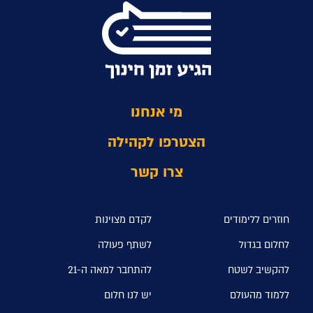
מי אנחנו
הצטרפו לקהילה
צרו קשר
חוזרים ללימודים
לקדם מצוינות
לחלום בגדול
לשתף פעולה
להקשיב לשטח
להתחבר למאה ה-21
ללמוד מהעולם
יש לנו חלום