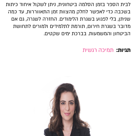
לבית הספר בזמן הסלמה ביטחונית, ניתן לשקול איחוד כיתות
בשכבה כדי לאפשר לחלק מהצוות זמן התאווררות, עד כמה
שניתן, בלי לפגוע בשגרת הלימודים. החזרה לשגרה, גם אם
מדובר בשגרת חירום, תורמת לתלמידים ולמורים לתחושת
הביטחון והמשמעות. בברכת ימים שקטים.
תגיות:
תמיכה רגשית