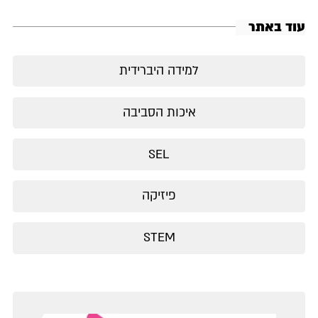
עוד באתר
למידה היברידית
איכות הסביבה
SEL
פיזיקה
STEM