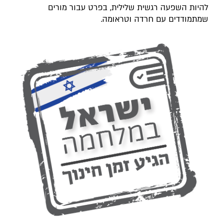
להיות השפעה רגשית שלילית, בפרט עבור מורים
שמתמודדים עם חרדה וטראומה.