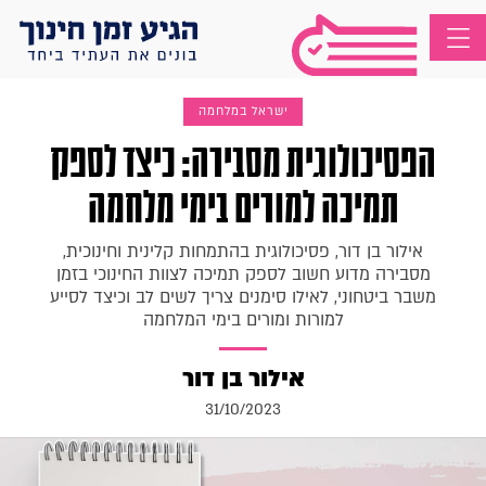
ישראל במלחמה
הפסיכולוגית מסבירה: כיצד לספק
תמיכה למורים בימי מלחמה
אילור בן דור, פסיכולוגית בהתמחות קלינית וחינוכית,
מסבירה מדוע חשוב לספק תמיכה לצוות החינוכי בזמן
משבר ביטחוני, לאילו סימנים צריך לשים לב וכיצד לסייע
למורות ומורים בימי המלחמה
אילור בן דור
31/10/2023