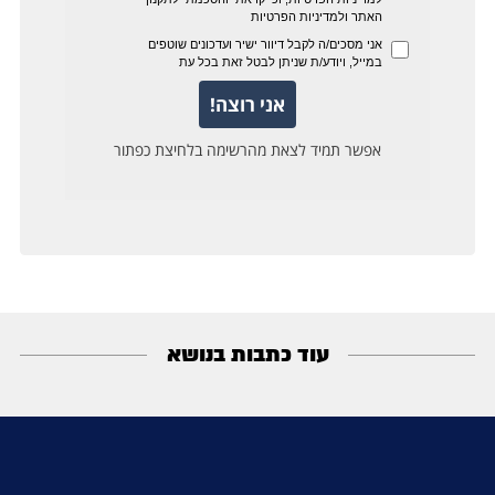
עוד כתבות בנושא