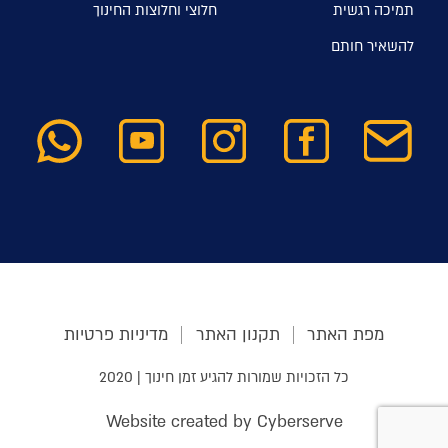
תמיכה רגשית
חלוצי וחלוצות החינוך
להשאיר חותם
מפת האתר
תקנון האתר
מדיניות פרטיות
כל הזכויות שמורות להגיע זמן חינוך | 2020
Website created by Cyberserve