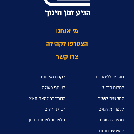
מי אנחנו
הצטרפו לקהילה
צרו קשר
חוזרים ללימודים
לקדם מצוינות
לחלום בגדול
לשתף פעולה
להקשיב לשטח
להתחבר למאה ה-21
ללמוד מהעולם
יש לנו חלום
תמיכה רגשית
חלוצי וחלוצות החינוך
להשאיר חותם