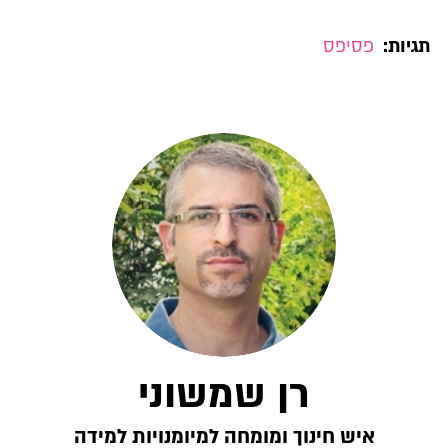
תגיות:
פסיפס
רן שמשוני
איש חינוך ומומחה למיומנויות למידה