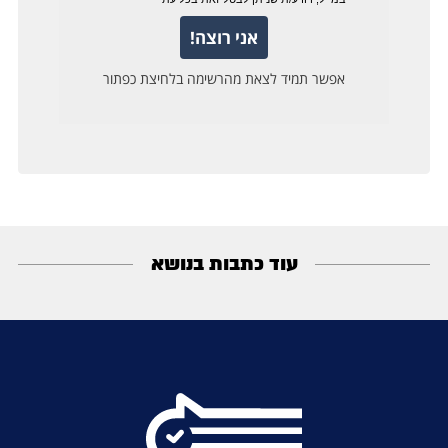
עוד כתבות בנושא