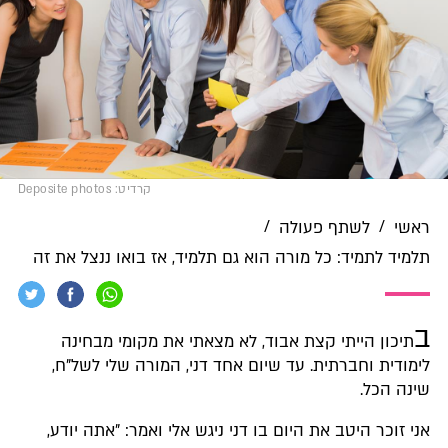
קרדיט: Deposite photos
/
/
ראשי
לשתף פעולה
תלמיד לתמיד: כל מורה הוא גם תלמיד, אז בואו ננצל את זה
ב
תיכון הייתי קצת אבוד, לא מצאתי את מקומי מבחינה
לימודית וחברתית. עד שיום אחד דני, המורה שלי לשל"ח,
שינה הכל.
אני זוכר היטב את היום בו דני ניגש אלי ואמר: "אתה יודע,