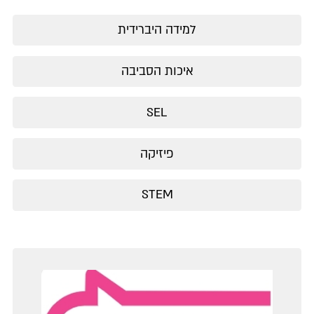
למידה היברידית
איכות הסביבה
SEL
פיזיקה
STEM