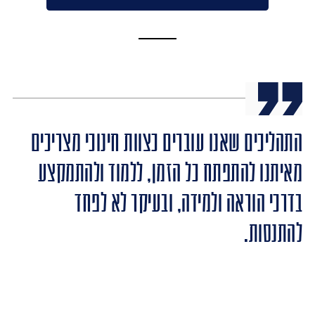
התהליכים שאנו עוברים כצוות חינוכי מצריכים
מאיתנו להתפתח כל הזמן, ללמוד ולהתמקצע
בדרכי הוראה ולמידה, ובעיקר לא לפחד
להתנסות.