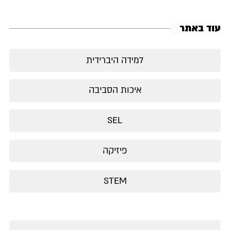
עוד באתר
למידה היברידית
איכות הסביבה
SEL
פיזיקה
STEM