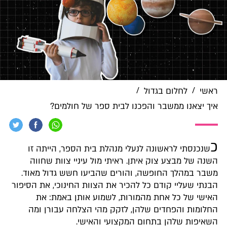
/
/
ראשי
לחלום בגדול
איך יצאנו ממשבר והפכנו לבית ספר של חולמים?
כ
שנכנסתי לראשונה לנעלי מנהלת בית הספר, הייתה זו
השנה של מבצע צוק איתן. ראיתי מול עיניי צוות שחווה
משבר במהלך החופשה, והורים שהביעו חשש גדול מאוד.
הבנתי שעליי קודם כל להכיר את הצוות החינוכי, את הסיפור
האישי של כל אחת מהמורות, לשמוע אותן באמת: את
החלומות והפחדים שלהן, לזקק מהי הצלחה עבורן ומה
השאיפות שלהן בתחום המקצועי והאישי.