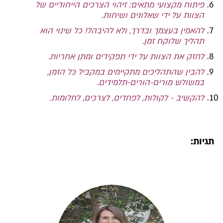
פיתוח מקצועי מתאים: זיהוי הצרכים הייחודיים של
הצוות על ידי שאלונים ושיחות.
להאמין בעצמך ובדרך, ולא להיבהל! כל שינוי הוא
תהליך שלוקח זמן.
לחזק את הצוות על ידי תפקידים ומתן אחריות.
להבין שהתהליכים מתקיימים במקביל כל הזמן,
במשולש מורים-הורים-תלמידים.
להקשיב - לקולות, לפחדים, לצרכים, לחלומות.
תגיות: