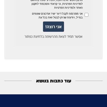
עוד כתבות בנושא