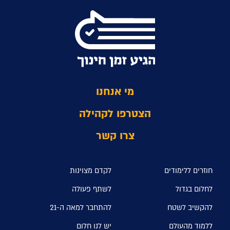
מי אנחנו
הצטרפו לקהילה
צרו קשר
חוזרים ללימודים
לקדם מצוינות
לחלום בגדול
לשתף פעולה
להקשיב לשטח
להתחבר למאה ה-21
ללמוד מהעולם
יש לנו חלום