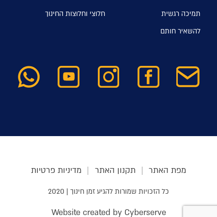
תמיכה רגשית
חלוצי וחלוצות החינוך
להשאיר חותם
מפת האתר
תקנון האתר
מדיניות פרטיות
כל הזכויות שמורות להגיע זמן חינוך | 2020
Website created by Cyberserve