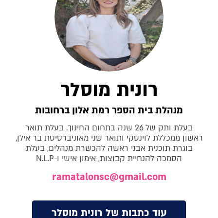
רונית מוסלר
מנהלת בית הספר רמת אלון ברחובות
בעלת ותק של 26 שנה בתחום החינוך. בעלת תואר
ראשון ממכללת לוינסקי ותואר שני מאוניברסיטת בר אילן,
בוגרת תוכנית אבני ראשה להכשרת מנהלים, בעלת
הסמכה להנחיית קבוצות, אימון אישי ו-N.L.P
ramatalonsc@gmail.com
עוד כתבות של רונית מוסלר