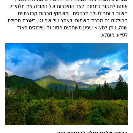
אותם לחקור בתחום. לצד ההיכרות של המורה את תלמידיו,
חשוב ביותר לשלב תרגילים ומשחקי הכרות קבוצתיים
הכוללים גם הכרת השמות. באתר של שפינט, באגרת תחילת
שנה, ניתן למצוא שפע משחקים מסוג זה שיכולים מאוד
לסייע. מומלץ.