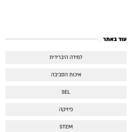
עוד באתר
למידה היברידית
איכות הסביבה
SEL
פיזיקה
STEM