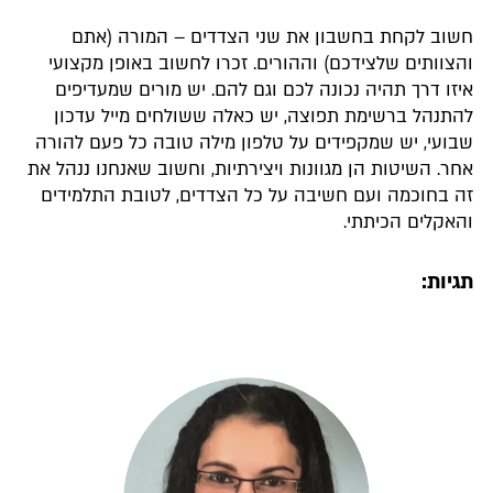
חשוב לקחת בחשבון את שני הצדדים – המורה (אתם
והצוותים שלצידכם) וההורים. זכרו לחשוב באופן מקצועי
איזו דרך תהיה נכונה לכם וגם להם. יש מורים שמעדיפים
להתנהל ברשימת תפוצה, יש כאלה ששולחים מייל עדכון
שבועי, יש שמקפידים על טלפון מילה טובה כל פעם להורה
אחר. השיטות הן מגוונות ויצירתיות, וחשוב שאנחנו ננהל את
זה בחוכמה ועם חשיבה על כל הצדדים, לטובת התלמידים
והאקלים הכיתתי.
תגיות: