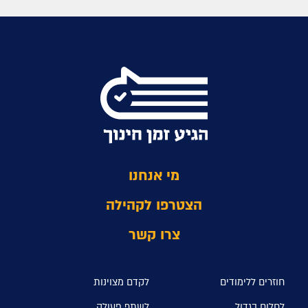
מי אנחנו
הצטרפו לקהילה
צרו קשר
חוזרים ללימודים
לקדם מצוינות
לחלום בגדול
לשתף פעולה