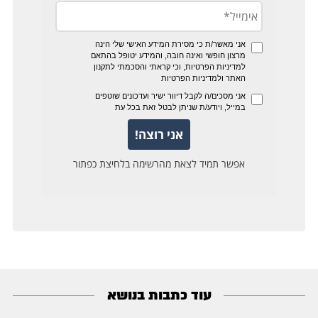
עוד כתבות בנושא