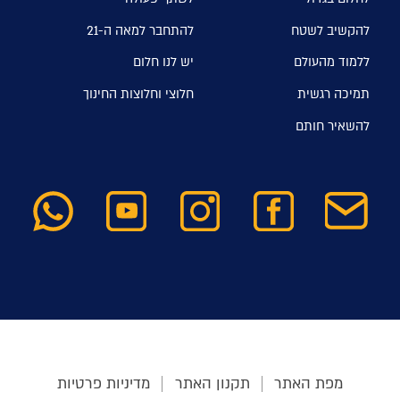
להקשיב לשטח
להתחבר למאה ה-21
ללמוד מהעולם
יש לנו חלום
תמיכה רגשית
חלוצי וחלוצות החינוך
להשאיר חותם
מפת האתר
תקנון האתר
מדיניות פרטיות