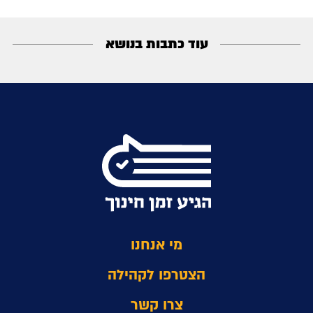
עוד כתבות בנושא
מי אנחנו
הצטרפו לקהילה
צרו קשר