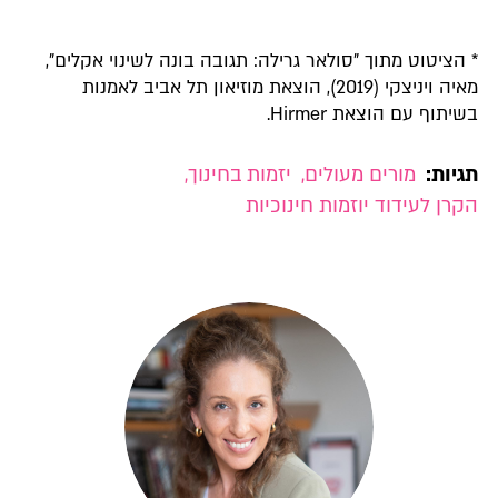
* הציטוט מתוך "סולאר גרילה: תגובה בונה לשינוי אקלים",
מאיה ויניצקי (2019), הוצאת מוזיאון תל אביב לאמנות
בשיתוף עם הוצאת Hirmer.
תגיות:
מורים מעולים
,
יזמות בחינוך
,
הקרן לעידוד יוזמות חינוכיות