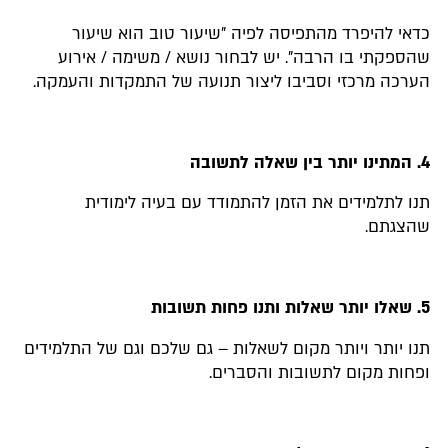
כדאי להיפרד מהתפיסה לפיה "שיעור טוב הוא שיעור
שהספקתי בו הרבה". יש לבחור נושא / משימה / אירוע
הערכה מרכזי וסביבו ליצור תנועה של התמקדות והעמקה.
4. המתינו יותר בין שאלה לתשובה
תנו לתלמידים את הזמן להתמודד עם בעיה לימודית
שהצגתם.
5. שאלו יותר שאלות ותנו פחות תשובות
תנו יותר ויותר מקום לשאלות – גם שלכם וגם של התלמידים
ופחות מקום לתשובות והסברים.