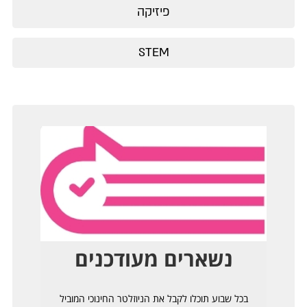
פיזיקה
STEM