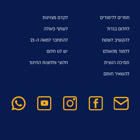
חוזרים ללימודים
לקדם מצוינות
לחלום בגדול
לשתף פעולה
להקשיב לשטח
להתחבר למאה ה-21
ללמוד מהעולם
יש לנו חלום
תמיכה רגשית
חלוצי וחלוצות החינוך
להשאיר חותם