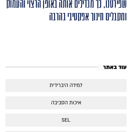
שפירטנו, כך מגדילים אותה באופן הרצוי והעמוק
ומקבלים חינוך אפקטיבי בהרבה
עוד באתר
למידה היברידית
איכות הסביבה
SEL