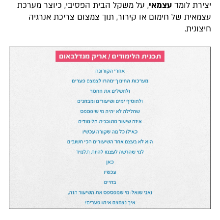
יצירת לומד
עצמאי
, על משקל הבית הפסיבי, כיוצר מערכת
עצמאית של חימום או קירור, תוך צמצום צריכת אנרגיה
חיצונית.