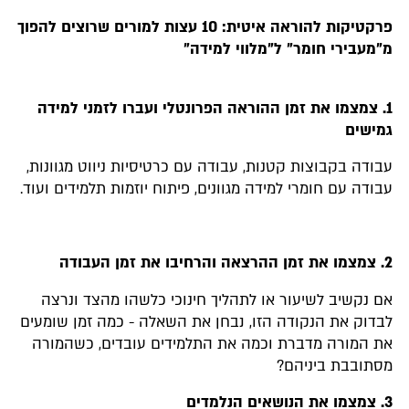
פרקטיקות להוראה איטית: 10 עצות למורים שרוצים להפוך
מ"מעבירי חומר" ל"מלווי למידה"
1. צמצמו את זמן ההוראה הפרונטלי ועברו לזמני למידה
גמישים
עבודה בקבוצות קטנות, עבודה עם כרטיסיות ניווט מגוונות,
עבודה עם חומרי למידה מגוונים, פיתוח יוזמות תלמידים ועוד.
2. צמצמו את זמן ההרצאה והרחיבו את זמן העבודה
אם נקשיב לשיעור או לתהליך חינוכי כלשהו מהצד ונרצה
לבדוק את הנקודה הזו, נבחן את השאלה - כמה זמן שומעים
את המורה מדברת וכמה את התלמידים עובדים, כשהמורה
מסתובבת ביניהם?
3. צמצמו את הנושאים הנלמדים