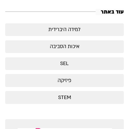
עוד באתר
למידה היברידית
איכות הסביבה
SEL
פיזיקה
STEM