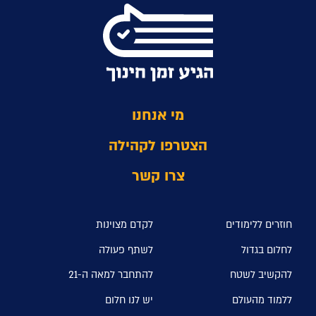
מי אנחנו
הצטרפו לקהילה
צרו קשר
חוזרים ללימודים
לקדם מצוינות
לחלום בגדול
לשתף פעולה
להקשיב לשטח
להתחבר למאה ה-21
ללמוד מהעולם
יש לנו חלום