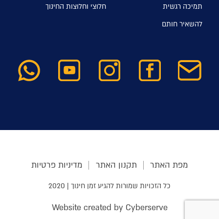
תמיכה רגשית
חלוצי וחלוצות החינוך
להשאיר חותם
מפת האתר
תקנון האתר
מדיניות פרטיות
כל הזכויות שמורות להגיע זמן חינוך | 2020
Website created by Cyberserve