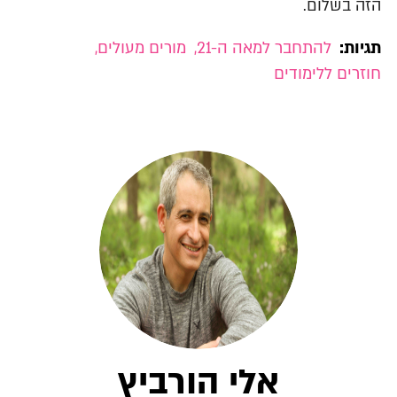
הזה בשלום.
תגיות:
להתחבר למאה ה-21
,
מורים מעולים
,
חוזרים ללימודים
אלי הורביץ