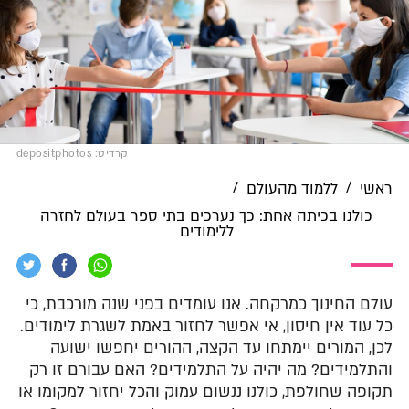
קרדיט: depositphotos
/
/
ראשי
ללמוד מהעולם
כולנו בכיתה אחת: כך נערכים בתי ספר בעולם לחזרה
ללימודים
עולם החינוך כמרקחה. אנו עומדים בפני שנה מורכבת, כי
כל עוד אין חיסון, אי אפשר לחזור באמת לשגרת לימודים.
לכן, המורים יימתחו עד הקצה, ההורים יחפשו ישועה
והתלמידים? מה יהיה על התלמידים? האם עבורם זו רק
תקופה שחולפת, כולנו ננשום עמוק והכל יחזור למקומו או