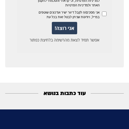
עוד כתבות בנושא