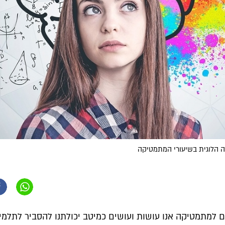
 הלוגית בשיעורי המתמטיקה
ם למתמטיקה אנו עושות ועושים כמיטב יכולתנו להסביר לתלמיד