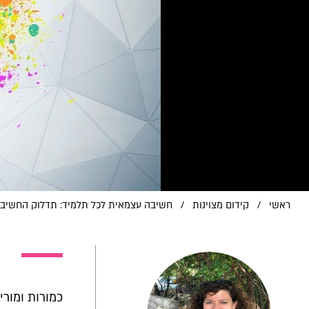
ראשי
/
קידום מצוינות
/
חשיבה עצמאית לכל תלמיד: תדלוק החשיבה
כמורות ומורי