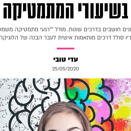
בשיעורי המתמטיקה
נים חושבים בדרכים שונות. מודל ""רגעי מתמטיקה משמעו
ריו סולל דרכים מותאמות אישית לעבר הבנה של הלוגיק
עדי טובי
25/05/2020