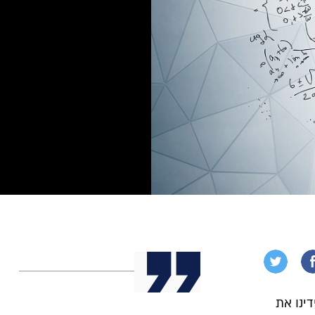
ינו את