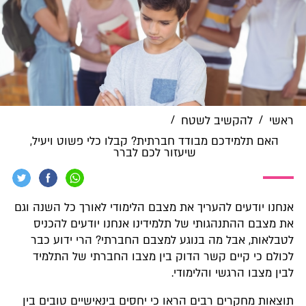
/
/
ראשי
להקשיב לשטח
האם תלמידכם מבודד חברתית? קבלו כלי פשוט ויעיל,
שיעזור לכם לברר
אנחנו יודעים להעריך את מצבם הלימודי לאורך כל השנה וגם
את מצבם ההתנהגותי של תלמידינו אנחנו יודעים להכניס
לטבלאות, אבל מה בנוגע למצבם החברתי? הרי ידוע כבר
לכולם כי קיים קשר הדוק בין מצבו החברתי של התלמיד
לבין מצבו הרגשי והלימודי.
תוצאות מחקרים רבים הראו כי יחסים בינאישיים טובים בין