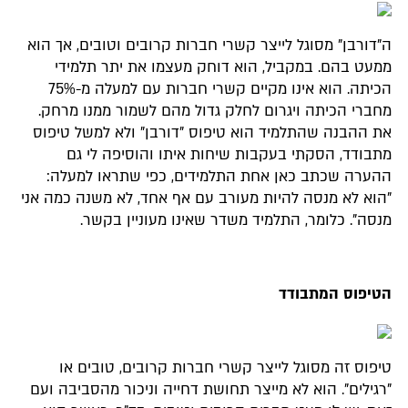
ה"דורבן" מסוגל לייצר קשרי חברות קרובים וטובים, אך הוא
ממעט בהם. במקביל, הוא דוחק מעצמו את יתר תלמידי
הכיתה. הוא אינו מקיים קשרי חברות עם למעלה מ-75%
מחברי הכיתה ויגרום לחלק גדול מהם לשמור ממנו מרחק.
את ההבנה שהתלמיד הוא טיפוס "דורבן" ולא למשל טיפוס
מתבודד, הסקתי בעקבות שיחות איתו והוסיפה לי גם
ההערה שכתב כאן אחת התלמידים, כפי שתראו למעלה:
"הוא לא מנסה להיות מעורב עם אף אחד, לא משנה כמה אני
מנסה". כלומר, התלמיד משדר שאינו מעוניין בקשר.
הטיפוס המתבודד
טיפוס זה מסוגל לייצר קשרי חברות קרובים, טובים או
"רגילים". הוא לא מייצר תחושת דחייה וניכור מהסביבה ועם