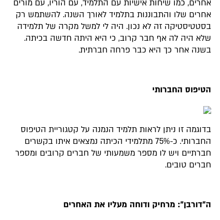
אחרים, כמו שיחות אישיות עם התלמיד, עם הוריו, עם מורים
אחרים שלו והתבוננות בתלמיד לאורך השנה. להשתמש רק
בסטטיסטיקה זה לא נכון. היה לי למשל מקרה של תלמידה
שלא היה לה אף חבר קרוב, כי היא היתה חדשה בכיתה.
בשנה אחר כך היא כבר פרחה חברתית.
הטיפוס החברותי
בדוגמה זו ניתן לראות תלמיד הנמנה על קטגוריית הטיפוס
החברותי. כ-75% מתלמידי הכיתה נמצאים איתו בקשרים
חברתיים ויש לו מספר משמעותי של חברים קרובים ומספר
חברים טובים.
ה"דורבן": מרחיק ודוחה מעליו את האחרים