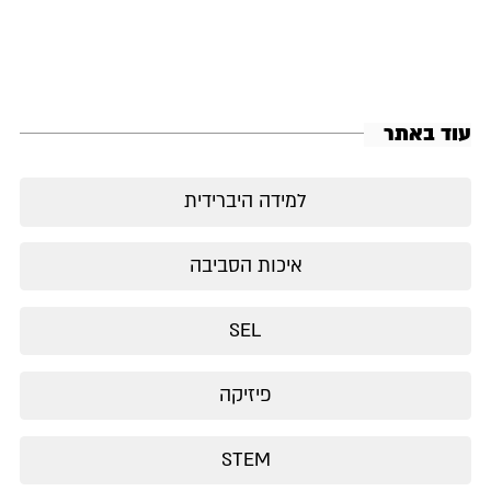
עוד באתר
למידה היברידית
איכות הסביבה
SEL
פיזיקה
STEM