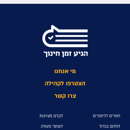
מי אנחנו
הצטרפו לקהילה
צרו קשר
חוזרים ללימודים
לקדם מצוינות
לחלום בגדול
לשתף פעולה