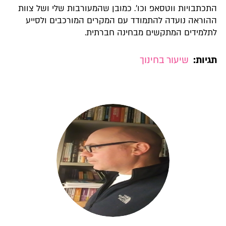
התכתבויות ווטסאפ וכו'. כמובן שהמעורבות שלי ושל צוות
ההוראה נועדה להתמודד עם המקרים המורכבים ולסייע
לתלמידים המתקשים מבחינה חברתית.
תגיות:
שיעור בחינוך