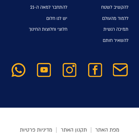
להקשיב לשטח
להתחבר למאה ה-21
ללמוד מהעולם
יש לנו חלום
תמיכה רגשית
חלוצי וחלוצות החינוך
להשאיר חותם
מפת האתר
תקנון האתר
מדיניות פרטיות