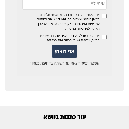
עוד כתבות בנושא