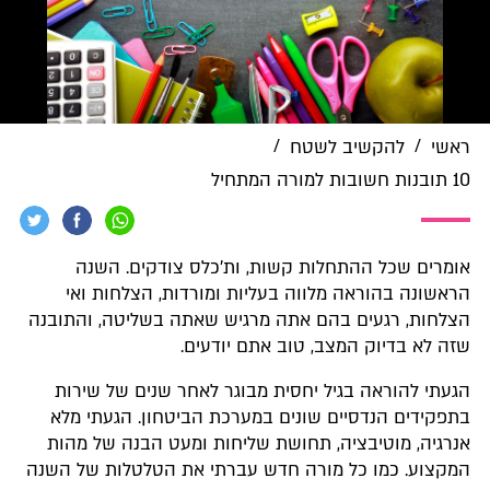
/
/
ראשי
להקשיב לשטח
10 תובנות חשובות למורה המתחיל
אומרים שכל ההתחלות קשות, ות'כלס צודקים. השנה
הראשונה בהוראה מלווה בעליות ומורדות, הצלחות ואי
הצלחות, רגעים בהם אתה מרגיש שאתה בשליטה, והתובנה
שזה לא בדיוק המצב, טוב אתם יודעים.
הגעתי להוראה בגיל יחסית מבוגר לאחר שנים של שירות
בתפקידים הנדסיים שונים במערכת הביטחון. הגעתי מלא
אנרגיה, מוטיבציה, תחושת שליחות ומעט הבנה של מהות
המקצוע. כמו כל מורה חדש עברתי את הטלטלות של השנה