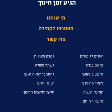
מי אנחנו
הצטרפו לקהילה
צרו קשר
חוזרים ללימודים
לקדם מצוינות
לחלום בגדול
לשתף פעולה
להקשיב לשטח
להתחבר למאה ה-21
ללמוד מהעולם
יש לנו חלום
תמיכה רגשית
חלוצי וחלוצות החינוך
להשאיר חותם