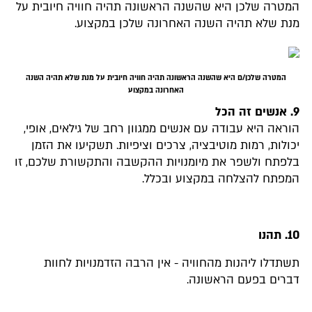
המטרה שלכן היא שהשנה הראשונה תהיה חוויה חיובית על
מנת שלא תהיה השנה האחרונה שלכן במקצוע.
המטרה שלכן/ם היא שהשנה הראשונה תהיה חוויה חיובית על מנת שלא תהיה השנה
האחרונה במקצוע
9. אנשים זה הכל
הוראה היא עבודה עם אנשים ממגוון רחב של גילאים, אופי,
יכולות, רמות מוטיבציה, צרכים וציפיות. תשקיעו את הזמן
בלפתח ולשפר את מיומנויות ההקשבה והתקשורת שלכם, זו
המפתח להצלחה במקצוע ובכלל.
10. תהנו
תשתדלו ליהנות מהחוויה - אין הרבה הזדמנויות לחוות
דברים בפעם הראשונה.