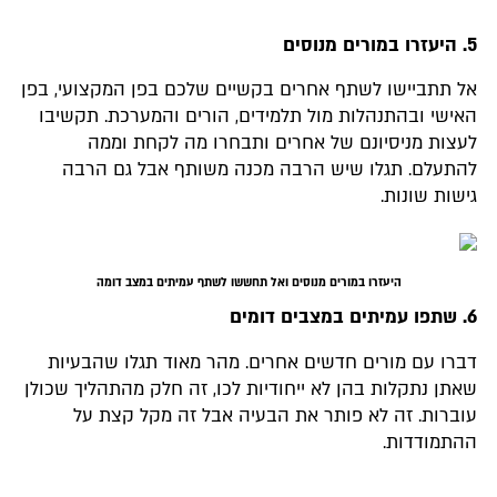
5. היעזרו במורים מנוסים
אל תתביישו לשתף אחרים בקשיים שלכם בפן המקצועי, בפן
האישי ובהתנהלות מול תלמידים, הורים והמערכת. תקשיבו
לעצות מניסיונם של אחרים ותבחרו מה לקחת וממה
להתעלם. תגלו שיש הרבה מכנה משותף אבל גם הרבה
גישות שונות.
היעזרו במורים מנוסים ואל תחששו לשתף עמיתים במצב דומה
6. שתפו עמיתים במצבים דומים
דברו עם מורים חדשים אחרים. מהר מאוד תגלו שהבעיות
שאתן נתקלות בהן לא ייחודיות לכו, זה חלק מהתהליך שכולן
עוברות. זה לא פותר את הבעיה אבל זה מקל קצת על
ההתמודדות.