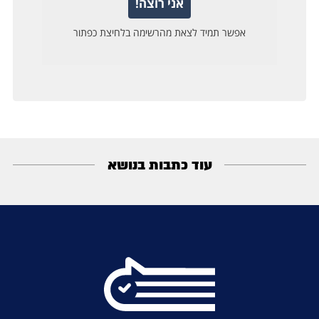
עוד כתבות בנושא