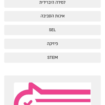
למידה היברידית
איכות הסביבה
SEL
פיזיקה
STEM