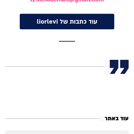
עוד כתבות של liorlevi
עוד באתר