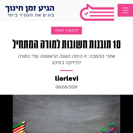
להקשיב לשטח
10 תובנות חשובות למורה המתחיל
אחרי ההסבה: זו היתה השנה הראשונה שלי כמורה
לפיזיקה בתיכון
liorlevi
08/08/2019