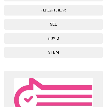
איכות הסביבה
SEL
פיזיקה
STEM