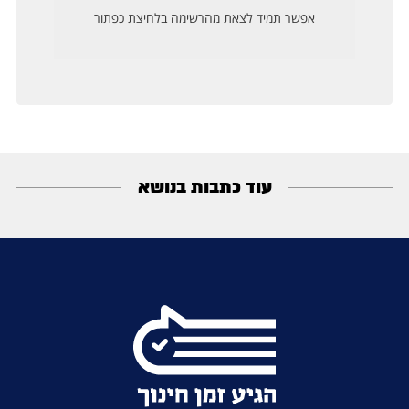
עוד כתבות בנושא