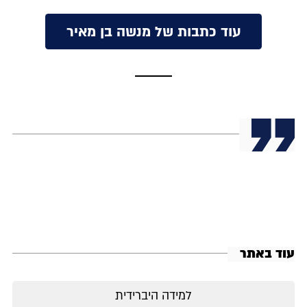
עוד כתבות של מנשה בן מאיר
עוד באתר
למידה היברידית