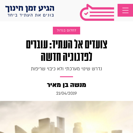
לחלום בגדול
צועדים אל העתיד: עוברים
לפדגוגיה חדשה
נדרש שינוי מערכתי ולא כיבוי שריפות
מנשה בן מאיר
21/04/2019