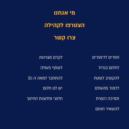
מי אנחנו
הצטרפו לקהילה
צרו קשר
חוזרים ללימודים
לקדם מצוינות
לחלום בגדול
לשתף פעולה
להקשיב לשטח
להתחבר למאה ה-21
ללמוד מהעולם
יש לנו חלום
תמיכה רגשית
חלוצי וחלוצות החינוך
להשאיר חותם