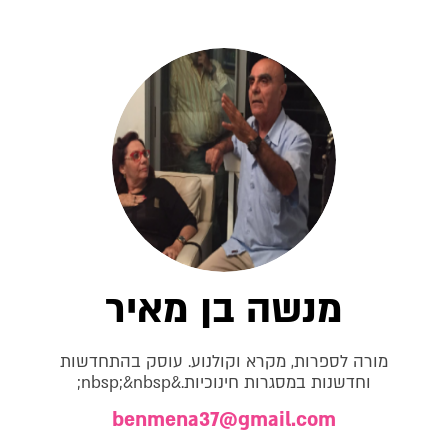
מנשה בן מאיר
מורה לספרות, מקרא וקולנוע. עוסק בהתחדשות
וחדשנות במסגרות חינוכיות.&nbsp;&nbsp;
benmena37@gmail.com