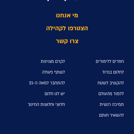
מי אנחנו
הצטרפו לקהילה
צרו קשר
חוזרים ללימודים
לקדם מצוינות
לחלום בגדול
לשתף פעולה
להקשיב לשטח
להתחבר למאה ה-21
ללמוד מהעולם
יש לנו חלום
תמיכה רגשית
חלוצי וחלוצות החינוך
להשאיר חותם