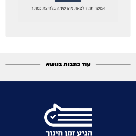
עוד כתבות בנושא