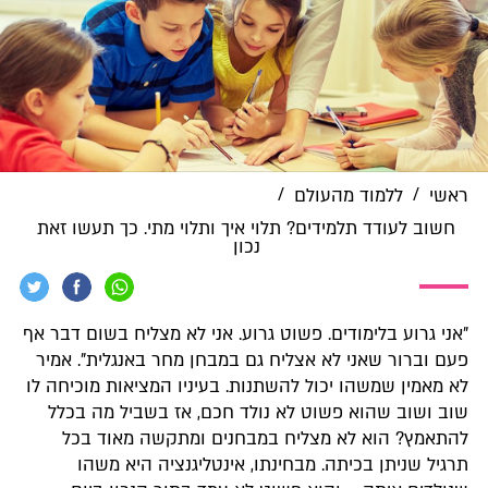
/
/
ראשי
ללמוד מהעולם
חשוב לעודד תלמידים? תלוי איך ותלוי מתי. כך תעשו זאת
נכון
"אני גרוע בלימודים. פשוט גרוע. אני לא מצליח בשום דבר אף
פעם וברור שאני לא אצליח גם במבחן מחר באנגלית". אמיר
לא מאמין שמשהו יכול להשתנות. בעיניו המציאות מוכיחה לו
שוב ושוב שהוא פשוט לא נולד חכם, אז בשביל מה בכלל
להתאמץ? הוא לא מצליח במבחנים ומתקשה מאוד בכל
תרגיל שניתן בכיתה. מבחינתו, אינטליגנציה היא משהו