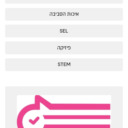
איכות הסביבה
SEL
פיזיקה
STEM