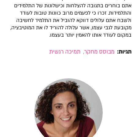
אתם בוחרים בתגובה להצלחות וכישלונות של התלמידים
והתלמידות. זכרו כי לפעמים מרוב כוונות טובות לעודד
ולשבח אתם עלולים דווקא להוביל את התלמיד לחשיבה
מקובעת לגבי עצמו, אשר עלולה להוריד לו את המוטיבציה,
במקום לעודד אותו להאמין יותר בעצמו.
תגיות:
מבוסס מחקר
,
תמיכה רגשית