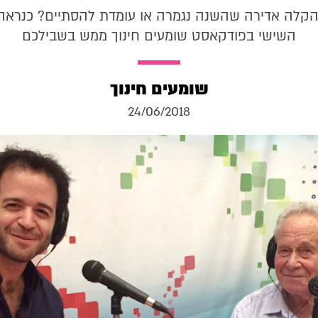
הקלה אדירה שהשנה נגמרה או עומדת להסתיים? כנרא
השישי בפודקאסט שומעים חינוך ממש בשבילכם
שומעים חינוך
24/06/2018