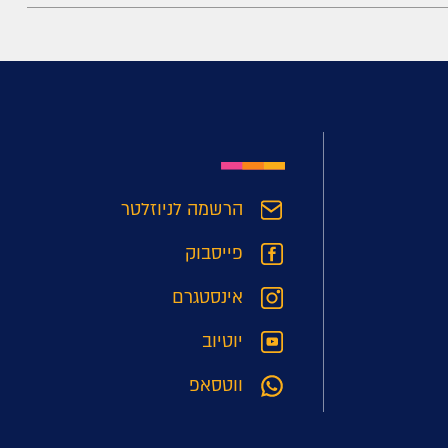
הרשמה לניוזלטר
פייסבוק
אינסטגרם
יוטיוב
ווטסאפ