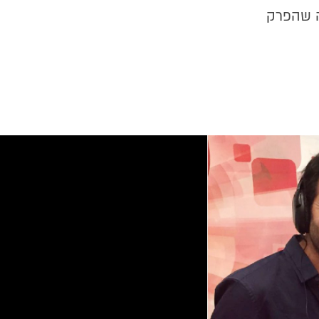
ה שהפרק