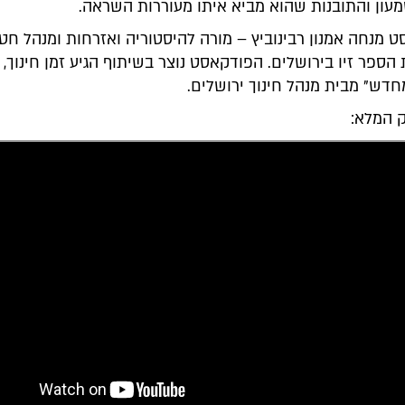
עון והתובנות שהוא מביא איתו מעוררות השראה.
 מנחה אמנון רבינוביץ – מורה להיסטוריה ואזרחות ומנהל חט
 הספר זיו בירושלים. הפודקאסט נוצר בשיתוף הגיע זמן חינוך, 
חדש" מבית מנהל חינוך ירושלים.
 המלא: