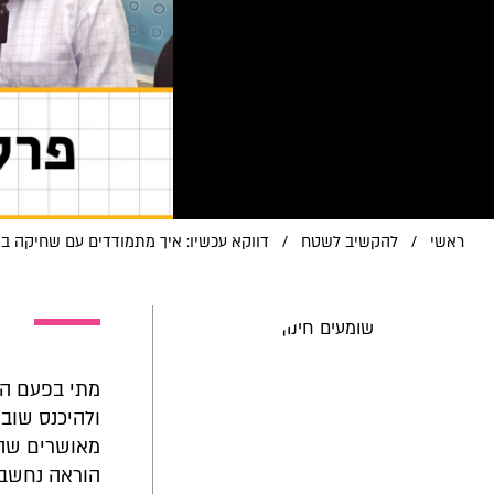
ראשי
/
להקשיב לשטח
/
דווקא עכשיו: איך מתמודדים עם שחיקה ב
מתי בפעם הא
ולהיכנס שוב
מאושרים שהי
הוראה נחשבת