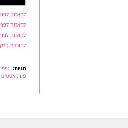
להאזנה לפרק 6 באנדרוא
להאזנה לפרק 6 באייפ
להאזנה לפרק 6 
להורדת פרק 6
תגיות:
טיפים
פודקאסטים