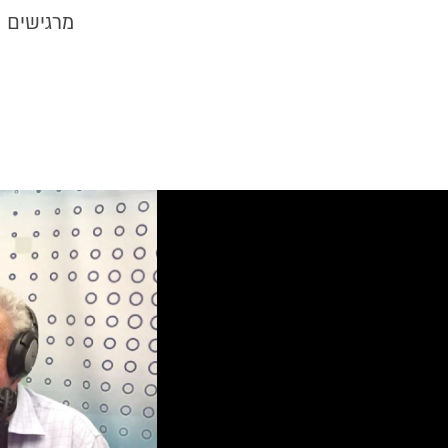
מרגישים 