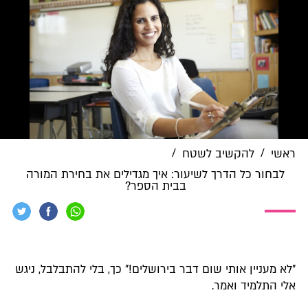
/
/
ראשי
להקשיב לשטח
לבחור כל הדרך לשיעור: איך מגדילים את בחירת המורה
בבית הספר?
"לא מעניין אותי שום דבר בירושלים!" כך, בלי להתבלבל, ניגש
אלי התלמיד ואמר.