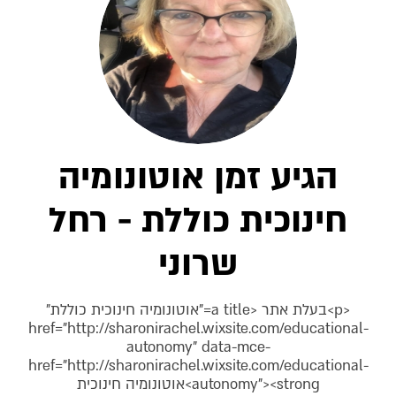
הגיע זמן אוטונומיה
חינוכית כוללת - רחל
שרוני
<p>בעלת אתר <a title="אוטונומיה חינוכית כוללת"
href="http://sharonirachel.wixsite.com/educational-
autonomy" data-mce-
href="http://sharonirachel.wixsite.com/educational-
autonomy"><strong>אוטונומיה חינוכית