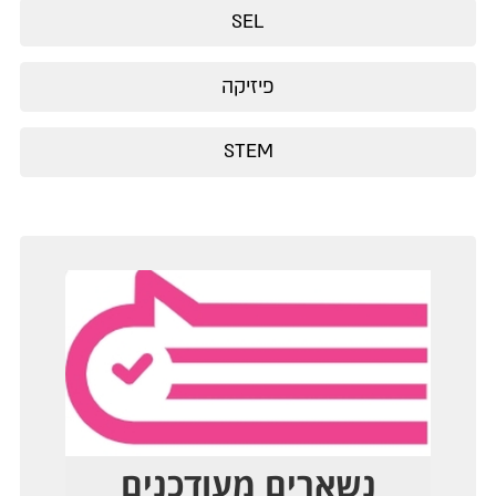
SEL
פיזיקה
STEM