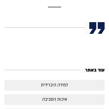
עוד באתר
למידה היברידית
איכות הסביבה