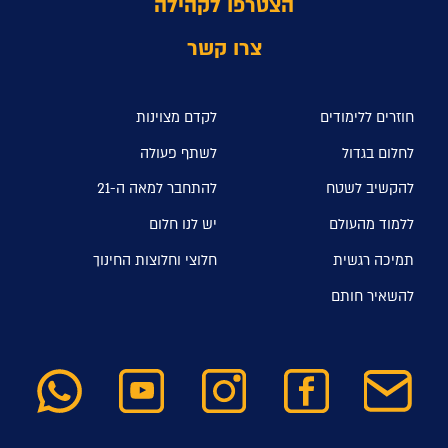
הצטרפו לקהילה
צרו קשר
חוזרים ללימודים
לקדם מצוינות
לחלום בגדול
לשתף פעולה
להקשיב לשטח
להתחבר למאה ה-21
ללמוד מהעולם
יש לנו חלום
תמיכה רגשית
חלוצי וחלוצות החינוך
להשאיר חותם