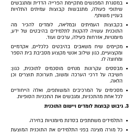
במסגרת המפגשים מתקיימת הפרייה הדדית ומתגבשים
שיתופי פעולה, מתגבשות קבוצות עמיתים התלויות
בעניין משותף.
בקבוצות העמיתים ובמליאה, לומדים להכיר מה
התוכנית עשויה להקנות לתלמידים בהיבטים של ידע,
מיומנויות, אזרחות פעילה, ערכים ועוד.
מקיימים שיח משאבים בהיבטים כלכליים, אקדמיים
ומקצועיים, כגון שילוב אנשי מקצוע מסביבת בית הספר
ומחוצה לו.
מבססים עקרונות מנחים מוסכמים לתוכנית, כגון:
חשיבה על דרכי הערכה ומשוב, תערוכת תוצרים וכן
הלאה.
מסכימים על המרכיבים המשותפים, ואלה הייחודיים
לכל אחת מהתכניות, ומגבשים את התכניות הסופיות.
3.
גיבוש קבוצות לומדים ויישום התוכנית
התלמידים משתתפים בסדנת מיומנויות בחירה.
כל מורה מציגה בפני התלמידים את התוכנית המוצעת