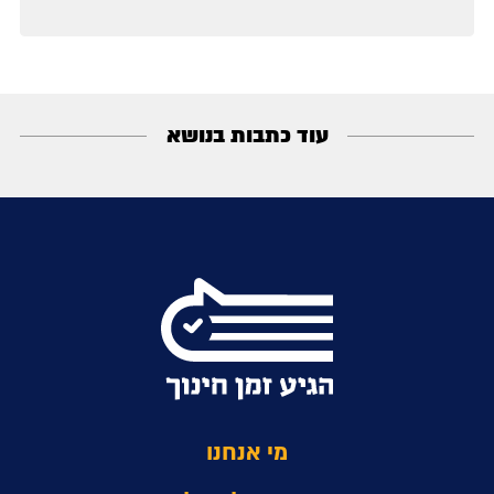
עוד כתבות בנושא
מי אנחנו