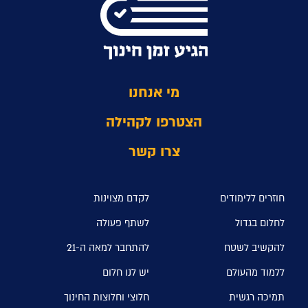
מי אנחנו
הצטרפו לקהילה
צרו קשר
חוזרים ללימודים
לקדם מצוינות
לחלום בגדול
לשתף פעולה
להקשיב לשטח
להתחבר למאה ה-21
ללמוד מהעולם
יש לנו חלום
תמיכה רגשית
חלוצי וחלוצות החינוך