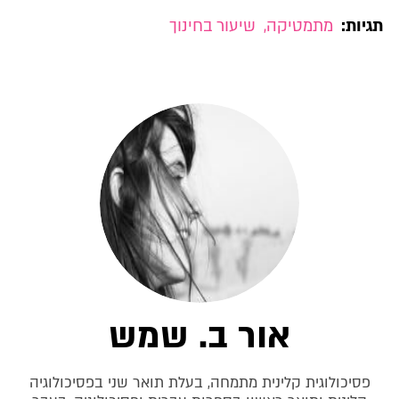
תגיות:
מתמטיקה
,
שיעור בחינוך
אור ב. שמש
פסיכולוגית קלינית מתמחה, בעלת תואר שני בפסיכולוגיה