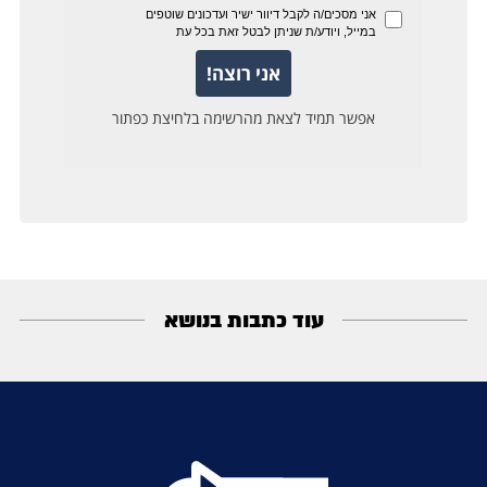
עוד כתבות בנושא