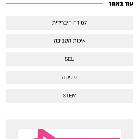
עוד באתר
למידה היברידית
איכות הסביבה
SEL
פיזיקה
STEM