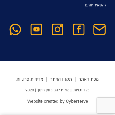
להשאיר חותם
מפת האתר
תקנון האתר
מדיניות פרטיות
כל הזכויות שמורות להגיע זמן חינוך | 2020
Website created by Cyberserve