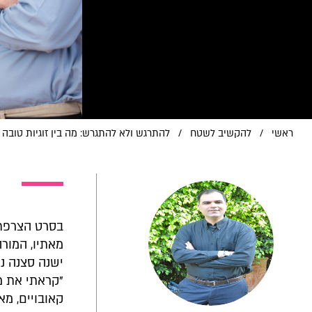
ראשי
/
להקשיב לשטח
/
להתרגש ולא להתגרש: מה בין זוגיות טובה 
מאתיו, המור
ישנה סצנה נו
"קראתי את מה
קאובויים, מא