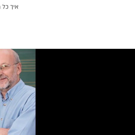
איך כל 