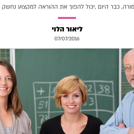
מורה, כבר היום ,יכול להפוך את ההוראה למקצוע נחשק 
ליאור הלוי
07/07/2016