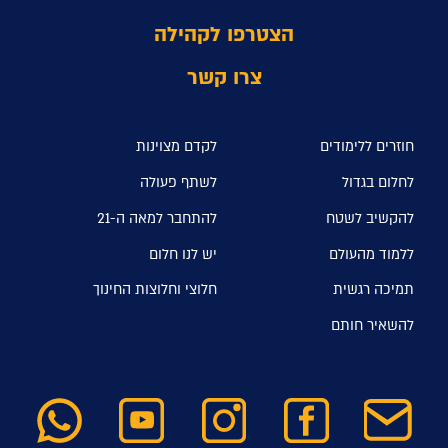
הצטרפו לקהילה
צרו קשר
חוזרים ללימודים
לקדם מצוינות
לחלום בגדול
לשתף פעולה
להקשיב לשטח
להתחבר למאה ה-21
ללמוד מהעולם
יש לנו חלום
תמיכה רגשית
חלוצי וחלוצות החינוך
להשאיר חותם