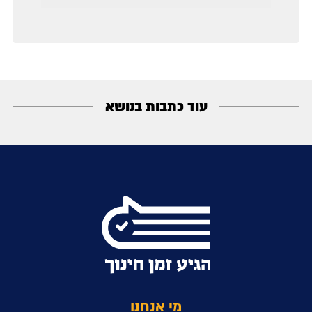
עוד כתבות בנושא
מי אנחנו