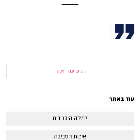
‏הגיע זמן חינוך‏
עוד באתר
למידה היברידית
איכות הסביבה