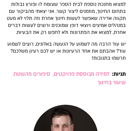
למצוא מחנכת נוספת לבית הספר שצומח לו ופורץ גבולות
בתחום החינוך, מוזמנים ליצור קשר. אני יצאתי מהביקור עם
תקווה אדירה שאפשר לעשות חינוך אחרת וזה תלוי לא מעט
במנהלים אמיצים ויוצאי דופן שמוכנים ורוצים לעשות דברים
אחרת, למצוא את הפתרונות ולא לחפש רק את הבעיות.
יש עוד הרבה מה לשמוע על הנעשה באלונים, רוצים לשמוע
עוד? אהבתם את אחד הרעיונות או יש לכם רעיון משלכם?
תרשמו בתגובות!
תגיות:
למידה מבוססת פרויקטים
,
סיפורים מהשטח
,
שיעור בחינוך