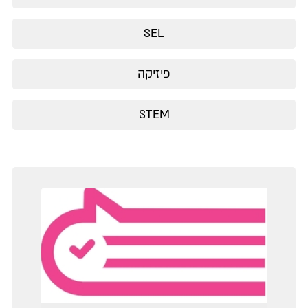
SEL
פיזיקה
STEM