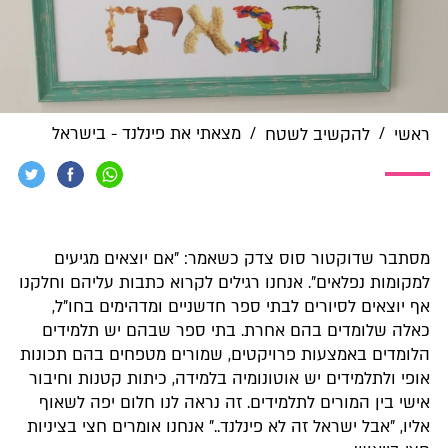
/
/
מצאתי את פינלנד - בישראל
ראשי
להקשיב לשטח
מסתבר שדוקטור סוס צדק כשאמר: "אם יוצאים מגיעים
למקומות נפלאים". אנחנו רגילים לקרוא כתבות עליהם וחלקנו
אף יוצאים לסיורים לבתי ספר חדשניים ומדהימים בחו"ל,
כאלה שלומדים בהם אחרת. בתי ספר שבהם יש תלמידים
הלומדים באמצעות פרויקטים, שמורים מטפחים בהם תכונות
אופי ולתלמידים יש אוטונומיה בלמידה, כיתות קטנות וחיבור
אישי בין המורים לתלמידים. זה נראה לנו חלום יפה לשאוף
אליו, "אבל ישראל זה לא פינלנד.." אנחנו אומרים חצי בציניות