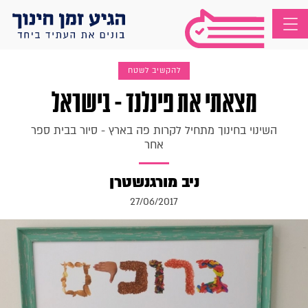
להקשיב לשטח
מצאתי את פינלנד - בישראל
השינוי בחינוך מתחיל לקרות פה בארץ - סיור בבית ספר
אחר
ניב מורגנשטרן
27/06/2017