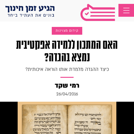
קידום מצוינות
האם המתכון ללמידה אפקטיבית
נמצא בהגדה?
כיצד ההגדה מלמדת אותו הוראה איכותית?
רמי שקד
26/04/2016