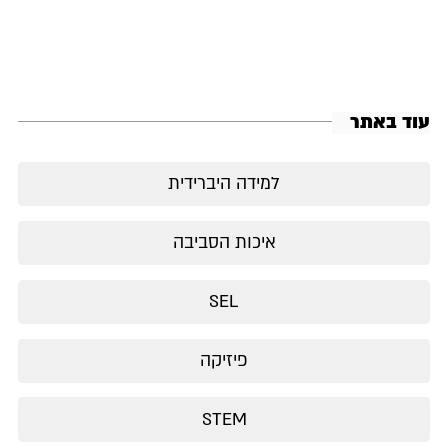
עוד באתר
למידה היברידית
איכות הסביבה
SEL
פיזיקה
STEM