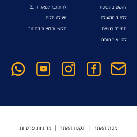
להקשיב לשטח
להתחבר למאה ה-21
ללמוד מהעולם
יש לנו חלום
תמיכה רגשית
חלוצי וחלוצות החינוך
להשאיר חותם
מפת האתר
תקנון האתר
מדיניות פרטיות