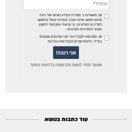
עוד כתבות בנושא