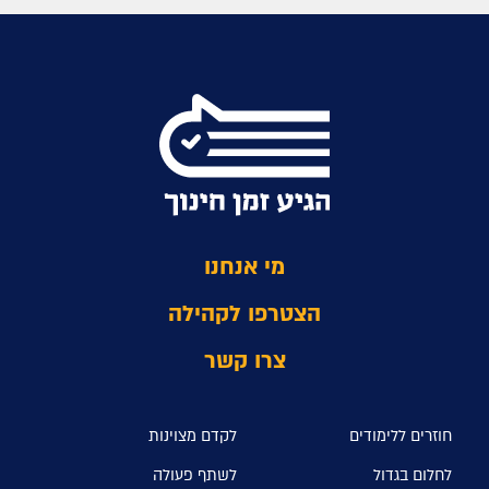
מי אנחנו
הצטרפו לקהילה
צרו קשר
חוזרים ללימודים
לקדם מצוינות
לחלום בגדול
לשתף פעולה