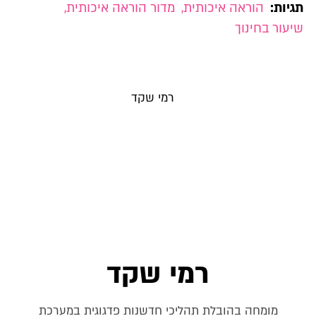
תגיות:
הוראה איכותית
,
מדור הוראה איכותית
,
שיעור בחינוך
רמי שקד
מומחה בהובלת תהליכי חדשנות פדגוגית במערכת