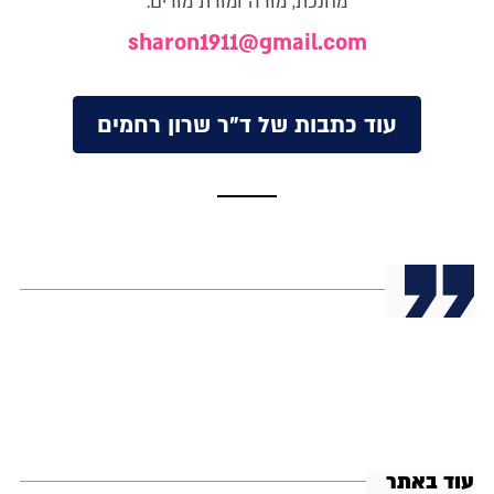
מחנכת, מורה ומורת מורים.
sharon1911@gmail.com
עוד כתבות של ד"ר שרון רחמים
עוד באתר