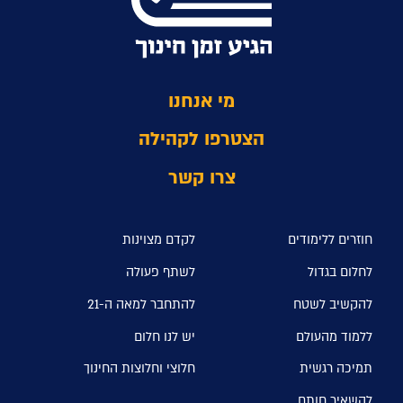
מי אנחנו
הצטרפו לקהילה
צרו קשר
חוזרים ללימודים
לקדם מצוינות
לחלום בגדול
לשתף פעולה
להקשיב לשטח
להתחבר למאה ה-21
ללמוד מהעולם
יש לנו חלום
תמיכה רגשית
חלוצי וחלוצות החינוך
להשאיר חותם