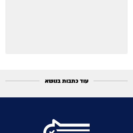
עוד כתבות בנושא