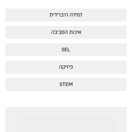
למידה היברידית
איכות הסביבה
SEL
פיזיקה
STEM