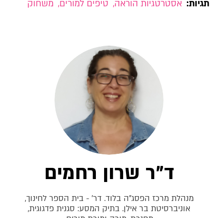
תגיות:
אסטרטגיות הוראה
,
טיפים למורים
,
משחוק
ד"ר שרון רחמים
מנהלת מרכז הפסג"ה בלוד. דר' - בית הספר לחינוך,
אוניברסיטת בר אילן. בתיק המסע: סגנית פדגוגית,