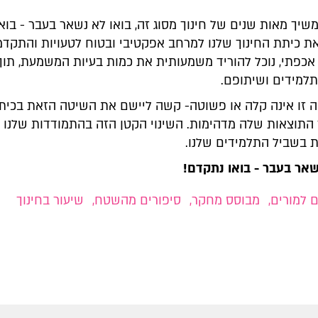
משיך מאות שנים של חינוך מסוג זה, בואו לא נשאר בעבר - בואו
את כיתת החינוך שלנו למרחב אפקטיבי ובטוח לטעויות והתקדמ
 אכפתי, נוכל להוריד משמעותית את כמות בעיות המשמעת, תוך
מידים ושיתופם.
 התוצאות שלה מדהימות. השינוי הקטן הזה בהתמודדות שלנו י
ת בשביל התלמידים שלנו.
שאר בעבר - בואו נתקדם!
 למורים
,
מבוסס מחקר
,
סיפורים מהשטח
,
שיעור בחינוך