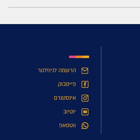
הרשמה לניוזלטר
פייסבוק
אינסטגרם
יוטיוב
ווטסאפ