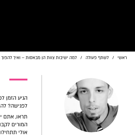
ראשי
/
לשתף פעולה
/
למה ישיבות צוות הן מבאסות – ואיך להפוך 
הגיע הזמן לפ
לפגישה? לה
תראו, אתם יכ
המורים לקבוצ