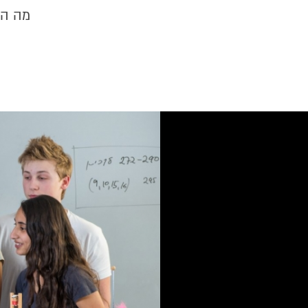
מה הו