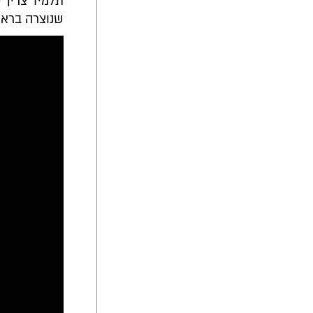
תלמיד צריך 
שנוצרה בראש