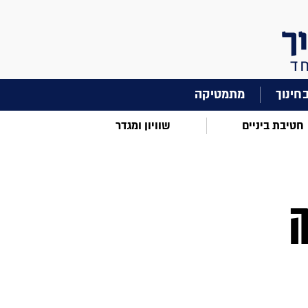
מתמטיקה
חטיבת ביניים
שוויון ומגדר
ה