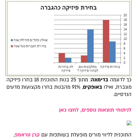
כך לדוגמה
בדימונה
: מתוך 25 בנות התוכנית 18 בחרו פיזיקה
מוגברת, ואילו
באופקים
, 91% מהבנות בחרו מקצועות מדעים
הנדסיים.
לניתוחי תוצאות נוספים, לחצו כאן
התוכנית לליווי מורים מופעלת בשותפות עם
קרן טראמפ
,