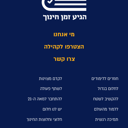
מי אנחנו
הצטרפו לקהילה
צרו קשר
חוזרים ללימודים
לקדם מצוינות
לחלום בגדול
לשתף פעולה
להקשיב לשטח
להתחבר למאה ה-21
ללמוד מהעולם
יש לנו חלום
תמיכה רגשית
חלוצי וחלוצות החינוך