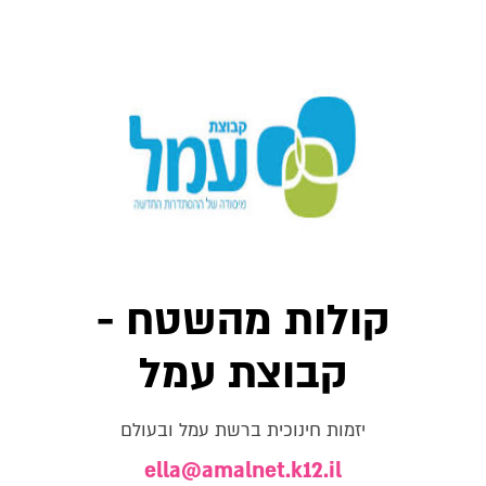
קולות מהשטח -
קבוצת עמל
יזמות חינוכית ברשת עמל ובעולם
ella@amalnet.k12.il