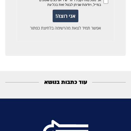
עוד כתבות בנושא