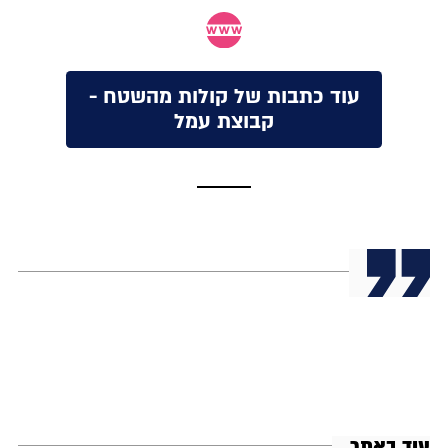
עוד כתבות של קולות מהשטח -
קבוצת עמל
עוד באתר