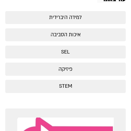
למידה היברידית
איכות הסביבה
SEL
פיזיקה
STEM