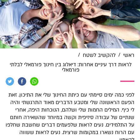
/
/
ראשי
להקשיב לשטח
לראות דרך עיניים אחרות: דיאלוג בין חינוך פורמאלי לבלתי
פורמאלי
לפני כמה ימים סיימתי עם כיתת החינוך שלי את התיכון. זאת
הפעם הראשונה שלי ומטבע הדברים מאוד התרגשתי והיה
לי כיף. המילים החמות שלי ושלהם, הנוכחות היפה, אחרי
שנתיים של עבודה סיזיפית וקשה במיוחד שהשאירה חותם
על התלמידים. נעים לראות שלפעמים דברים שחשבת שחלפו
עם הרוח נשארו במקומות שרצית. נעים לראות ששווה