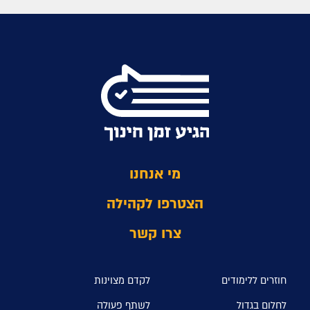
מי אנחנו
הצטרפו לקהילה
צרו קשר
חוזרים ללימודים
לקדם מצוינות
לחלום בגדול
לשתף פעולה