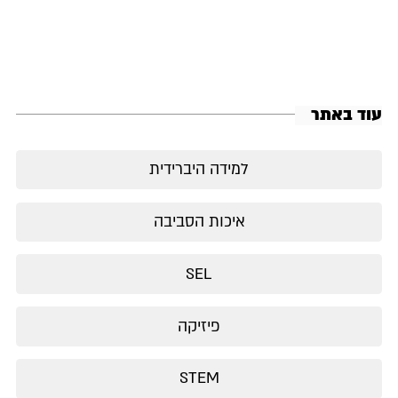
עוד באתר
למידה היברידית
איכות הסביבה
SEL
פיזיקה
STEM