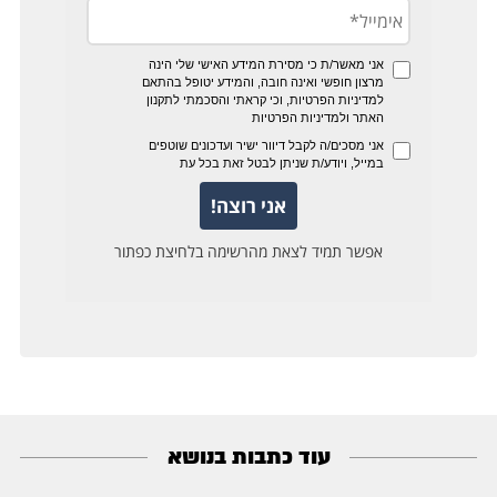
עוד כתבות בנושא