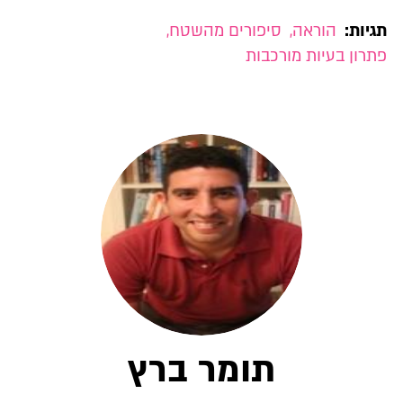
תגיות:
הוראה
,
סיפורים מהשטח
,
פתרון בעיות מורכבות
תומר ברץ