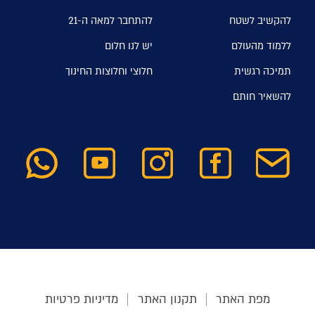
להקשיב לשטח
להתחבר למאה ה-21
ללמוד מהעולם
יש לנו חלום
תמיכה רגשית
חלוצי וחלוצות החינוך
להשאיר חותם
מפת האתר
תקנון האתר
מדיניות פרטיות