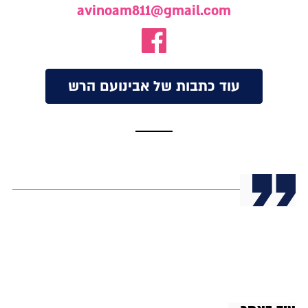
avinoam811@gmail.com
עוד כתבות של אבינועם הרש