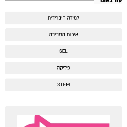
עוד באתר
למידה היברידית
איכות הסביבה
SEL
פיזיקה
STEM