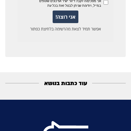
עוד כתבות בנושא