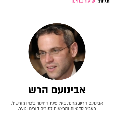
תגיות:
שיעור בחינוך
אבינועם הרש
אבינועם הרש, מחנך, בעל פינת החינוך ב'כאן מורשת'.
מעביר סדנאות והרצאות למורים הורים ונוער.