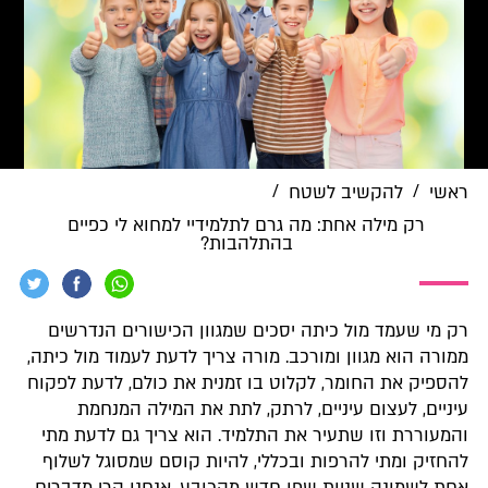
/
/
ראשי
להקשיב לשטח
רק מילה אחת: מה גרם לתלמידיי למחוא לי כפיים
בהתלהבות?
רק מי שעמד מול כיתה יסכים שמגוון הכישורים הנדרשים
ממורה הוא מגוון ומורכב. מורה צריך לדעת לעמוד מול כיתה,
להספיק את החומר, לקלוט בו זמנית את כולם, לדעת לפקוח
עיניים, לעצום עיניים, לרתק, לתת את המילה המנחמת
והמעוררת וזו שתעיר את התלמיד. הוא צריך גם לדעת מתי
להחזיק ומתי להרפות ובכללי, להיות קוסם שמסוגל לשלוף