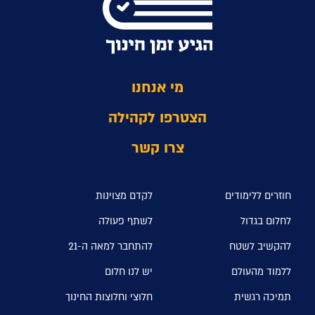
מי אנחנו
הצטרפו לקהילה
צרו קשר
חוזרים ללימודים
לקדם מצוינות
לחלום בגדול
לשתף פעולה
להקשיב לשטח
להתחבר למאה ה-21
ללמוד מהעולם
יש לנו חלום
תמיכה רגשית
חלוצי וחלוצות החינוך