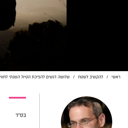
ראשי
/
להקשיב לשטח
/
שלושה דגשים להפיכת הטיול השנתי לחווי
בס"ד