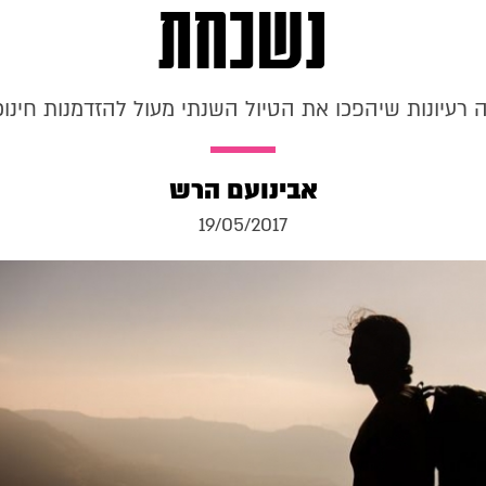
נשכחת
 רעיונות שיהפכו את הטיול השנתי מעול להזדמנות חינוכ
אבינועם הרש
19/05/2017