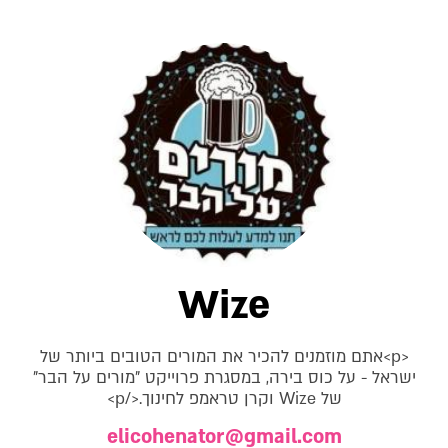
Wize
<p>אתם מוזמנים להכיר את המורים הטובים ביותר של
ישראל - על כוס בירה, במסגרת פרוייקט "מורים על הבר"
של Wize וקרן טראמפ לחינוך.</p>
elicohenator@gmail.com