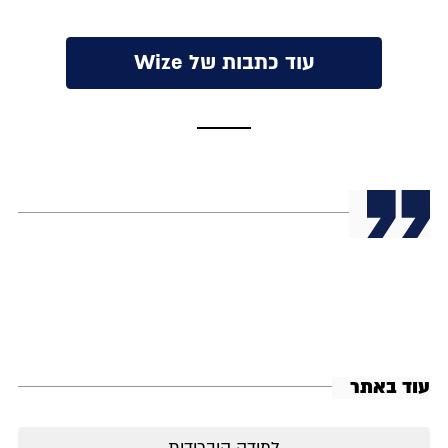
עוד כתבות של Wize
עוד באתר