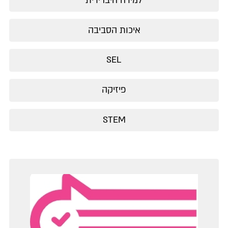
למידה היברידית
איכות הסביבה
SEL
פיזיקה
STEM