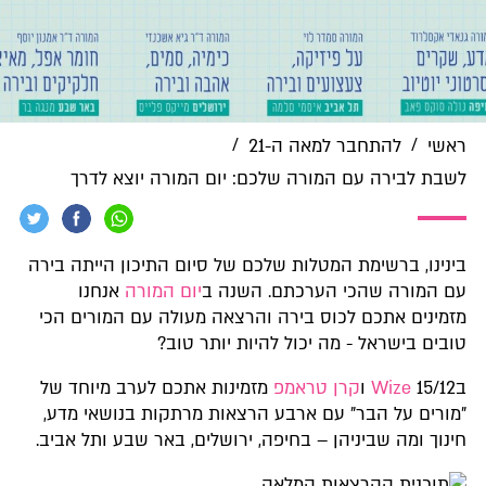
/
/
ראשי
להתחבר למאה ה-21
לשבת לבירה עם המורה שלכם: יום המורה יוצא לדרך
בינינו, ברשימת המטלות שלכם של סיום התיכון הייתה בירה
עם המורה שהכי הערכתם. השנה ב
יום המורה
אנחנו
מזמינים אתכם לכוס בירה והרצאה מעולה עם המורים הכי
טובים בישראל - מה יכול להיות יותר טוב?
ב15/12
Wize
ו
קרן טראמפ
מזמינות אתכם לערב מיוחד של
"מורים על הבר" עם ארבע הרצאות מרתקות בנושאי מדע,
חינוך ומה שביניהן – בחיפה, ירושלים, באר שבע ותל אביב.