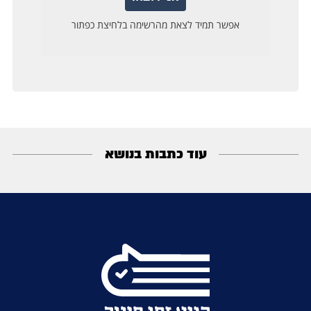
עוד כתבות בנושא