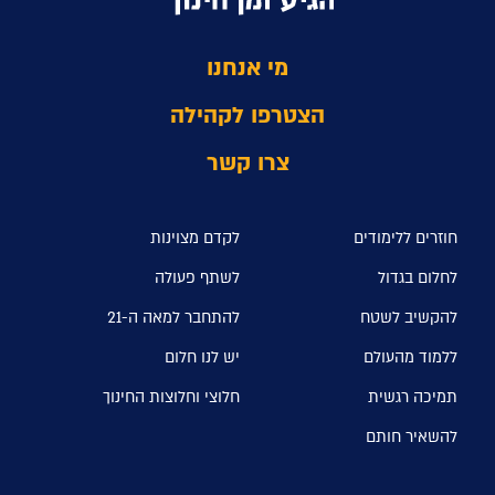
מי אנחנו
הצטרפו לקהילה
צרו קשר
חוזרים ללימודים
לקדם מצוינות
לחלום בגדול
לשתף פעולה
להקשיב לשטח
להתחבר למאה ה-21
ללמוד מהעולם
יש לנו חלום
תמיכה רגשית
חלוצי וחלוצות החינוך
להשאיר חותם