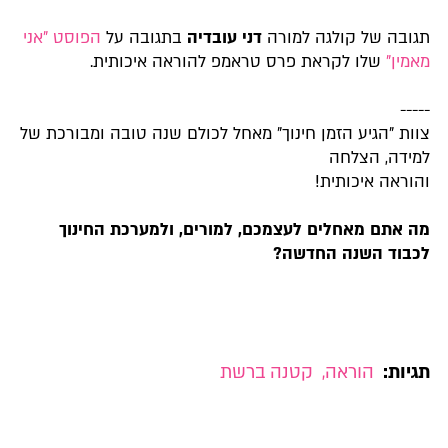
תגובה של קולגה למורה
דני עובדיה
בתגובה על
הפוסט "אני
מאמין"
שלו לקראת פרס טראמפ להוראה איכותית.
-----
צוות "הגיע הזמן חינוך" מאחל לכולם שנה טובה ומבורכת של
למידה, הצלחה
והוראה איכותית!
מה אתם מאחלים לעצמכם, למורים, ולמערכת החינוך
לכבוד השנה
החדשה?
תגיות:
הוראה
,
קטנה ברשת