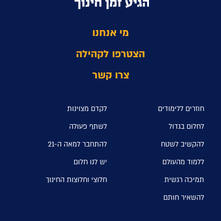
מי אנחנו
הצטרפו לקהילה
צרו קשר
חוזרים ללימודים
לקדם מצוינות
לחלום בגדול
לשתף פעולה
להקשיב לשטח
להתחבר למאה ה-21
ללמוד מהעולם
יש לנו חלום
תמיכה רגשית
חלוצי וחלוצות החינוך
להשאיר חותם