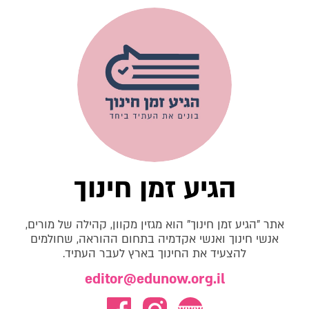
הגיע זמן חינוך
אתר "הגיע זמן חינוך" הוא מגזין מקוון, קהילה של מורים,
אנשי חינוך ואנשי אקדמיה בתחום ההוראה, שחולמים
להצעיד את החינוך בארץ לעבר העתיד.
editor@edunow.org.il