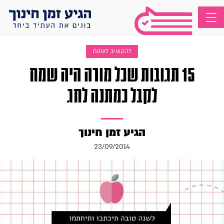
להקשיב לשטח
15 תגובות שכל מורה היה שמח
לקבל כמתנה לחג
הגיע זמן חינוך
23/09/2014