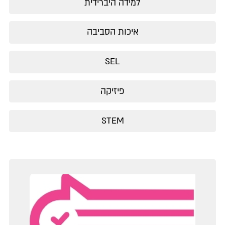
למידה היברידית
איכות הסביבה
SEL
פיזיקה
STEM