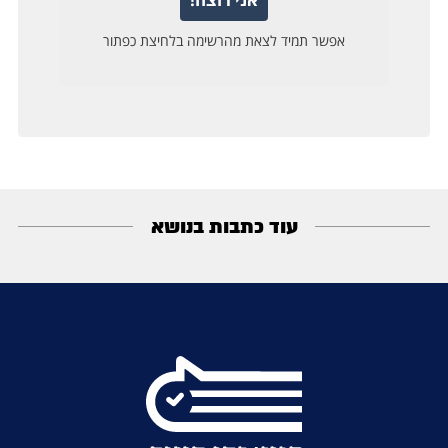
עוד כתבות בנושא