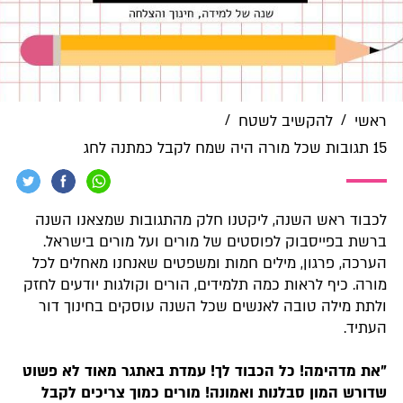
/
/
ראשי
להקשיב לשטח
15 תגובות שכל מורה היה שמח לקבל כמתנה לחג
לכבוד ראש השנה, ליקטנו חלק מהתגובות שמצאנו השנה
ברשת בפייסבוק לפוסטים של מורים ועל מורים בישראל.
הערכה, פרגון, מילים חמות ומשפטים שאנחנו מאחלים לכל
מורה. כיף לראות כמה תלמידים, הורים וקולגות יודעים לחזק
ולתת מילה טובה לאנשים שכל השנה עוסקים בחינוך דור
העתיד.
"את מדהימה! כל הכבוד לך! עמדת באתגר מאוד לא פשוט
שדורש המון סבלנות ואמונה! מורים כמוך צריכים לקבל