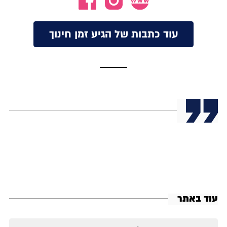
עוד כתבות של הגיע זמן חינוך
עוד באתר