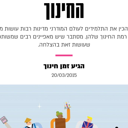
החינוך
כין את התלמידים לעולם המודרני מדינות רבות עושות מ
רמת החינוך שלהן. מסתבר שיש מאפיינים רבים שמשותפי
שעושות זאת בהצלחה.
הגיע זמן חינוך
20/03/2015