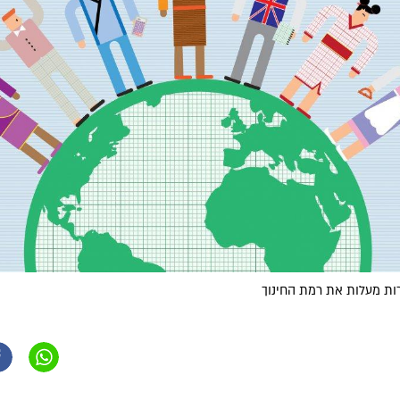
ות מעלות את רמת החינוך