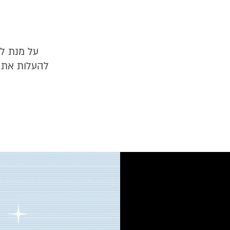
על מנת לה
להעלות את 