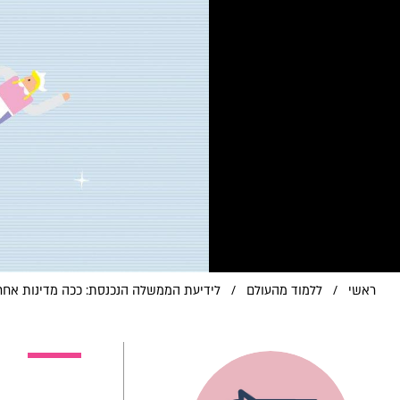
ראשי
/
ללמוד מהעולם
/
לידיעת הממשלה הנכנסת: ככה מדינות אחר