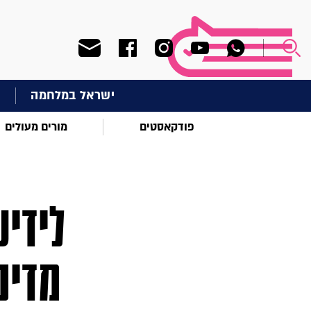
ישראל במלחמה
ח
פודקאסטים
מורים מעולים
לידי
מדינ