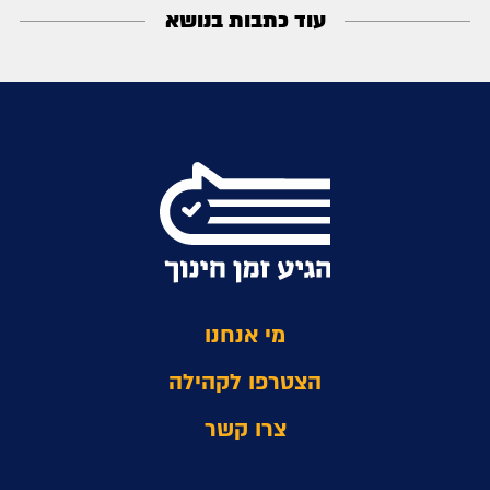
עוד כתבות בנושא
מי אנחנו
הצטרפו לקהילה
צרו קשר