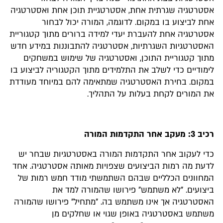
אסטרטגיה שגרתית אחת, אסטרטגיית תוכן אחת ואסטרטגיה
אחת לביצוע בו במקום. לדוגמה, המורה יכול לבחור
אסטרטגיה אחת להעברת יעדי למידה ברורים מתוך קטגוריית
האסטרטגיות השגרתיות, אסטרטגיה להתבוננות במידע חדש
מתוך קטגוריית התוכן, ואסטרטגיה של שימוש במשחקים
לימודיים כדי לשלב את התלמידים מתוך הקטגוריה לביצוע בו
במקום. בחירת האסטרטגיה שמתאימה להם במיוחד מעודדת
את המורים לקחת בעלות על התהליך.
רכיב 3: מעקב אחר התקדמות המורה
כדי לעקוב אחר התקדמות המורה באסטרטגיות שבחר יש
לדעת מה רמות הביצועים שצפויות מאותה אסטרטגיה. אחד
המחוונים הכלליים שבהם השתמשתי מודד חמש רמות של
ביצועים. "לא משתמש" פירושו שהמורה למד את
האסטרטגיה אך אינו משתמש בה. "מתחיל" פירושו שהמורה
משתמש באסטרטגיה באופן שגוי או שחלקים מן