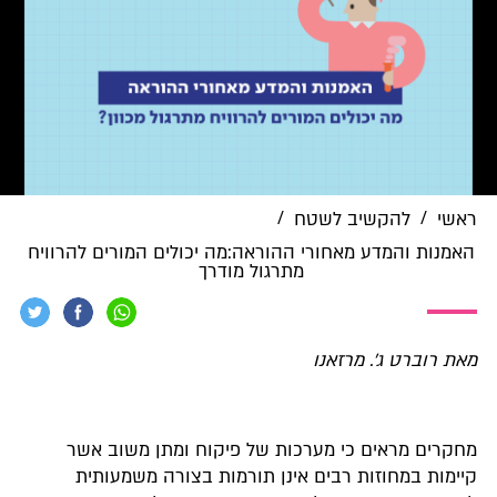
/
/
ראשי
להקשיב לשטח
האמנות והמדע מאחורי ההוראה:מה יכולים המורים להרוויח
מתרגול מודרך
מאת רוברט ג'. מרזאנו
מחקרים מראים כי מערכות של פיקוח ומתן משוב אשר
קיימות במחוזות רבים אינן תורמות בצורה משמעותית