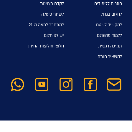
חוזרים ללימודים
לקדם מצוינות
לחלום בגדול
לשתף פעולה
להקשיב לשטח
להתחבר למאה ה-21
ללמוד מהעולם
יש לנו חלום
תמיכה רגשית
חלוצי וחלוצות החינוך
להשאיר חותם