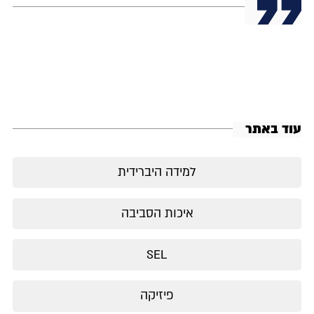
עוד באתר
למידה היברידית
איכות הסביבה
SEL
פיזיקה