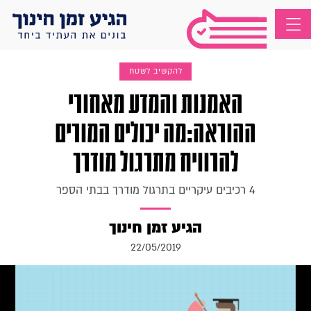
להקשיב לשטח
האמנות והמדע מאחורי
ההוראה:מה יכולים המורים
להרוויח מתרגול מודרך
4 רכיבים עיקריים בתרגול מודרך בבתי הספר
הגיע זמן חינוך
22/05/2019