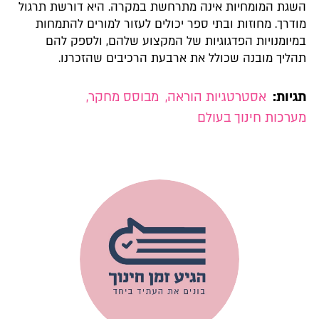
השגת המומחיות אינה מתרחשת במקרה. היא דורשת תרגול
מודרך. מחוזות ובתי ספר יכולים לעזור למורים להתמחות
במיומנויות הפדגוגיות של המקצוע שלהם, ולספק להם
תהליך מובנה שכולל את ארבעת הרכיבים שהזכרנו.
תגיות:
אסטרטגיות הוראה
,
מבוסס מחקר
,
מערכות חינוך בעולם