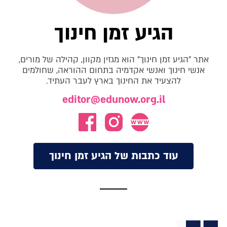
הגיע זמן חינוך
אתר "הגיע זמן חינוך" הוא מגזין מקוון, קהילה של מורים,
אנשי חינוך ואנשי אקדמיה בתחום ההוראה, שחולמים
להצעיד את החינוך בארץ לעבר העתיד.
editor@edunow.org.il
עוד כתבות של הגיע זמן חינוך