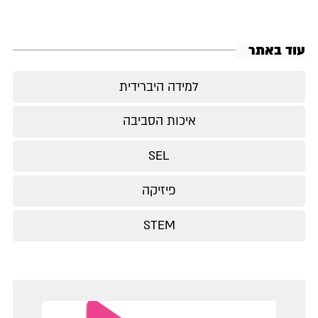
עוד באתר
למידה היברידית
איכות הסביבה
SEL
פיזיקה
STEM