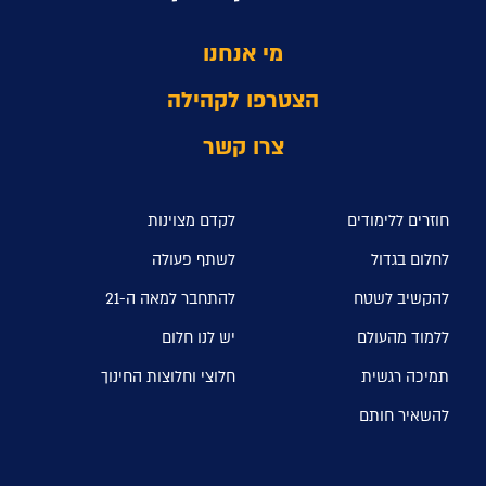
מי אנחנו
הצטרפו לקהילה
צרו קשר
חוזרים ללימודים
לקדם מצוינות
לחלום בגדול
לשתף פעולה
להקשיב לשטח
להתחבר למאה ה-21
ללמוד מהעולם
יש לנו חלום
תמיכה רגשית
חלוצי וחלוצות החינוך
להשאיר חותם