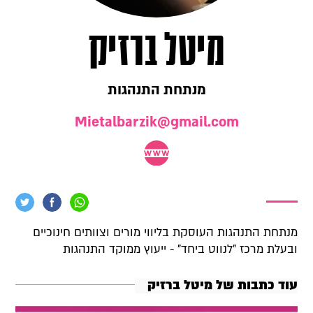
מיטל ברזיק
מנתחת התנהגות
Mietalbarzik@gmail.com
מנתחת התנהגות העוסקת בליווי מורים וצוותים חינוכיים
ובעלת מרכז "לנווט ביחד" - ייעוץ ממוקד התנהגות
עוד כתבות של מיטל ברזיק