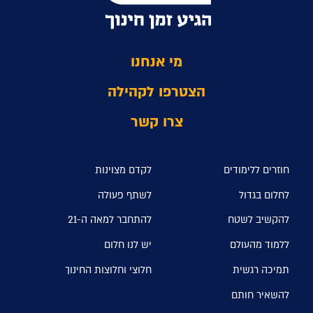
מי אנחנו
הצטרפו לקהילה
צרו קשר
חוזרים ללימודים
לקדם מצוינות
לחלום בגדול
לשתף פעולה
להקשיב לשטח
להתחבר למאה ה-21
ללמוד מהעולם
יש לנו חלום
תמיכה רגשית
חלוצי וחלוצות החינוך
להשאיר חותם