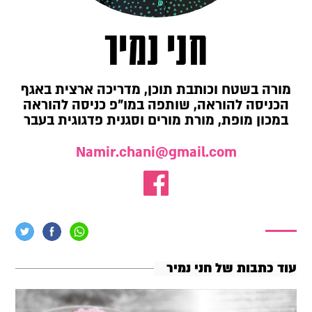
חני נמיר
מורה בשטח וכותבת תוכן, מדריכה ארצית באגף
הכניסה להוראה, שותפה במו"פ כניסה להוראה
במכון מופת, מורת מורים וסגנית פדגוגית בעבר
Namir.chani@gmail.com
עוד כתבות של חני נמיר