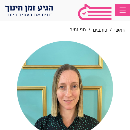
/
/
חני נמיר
ראשי
כותבים