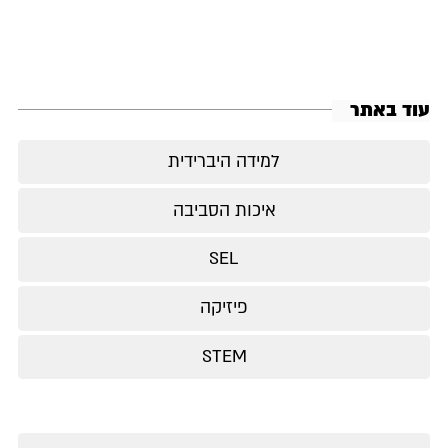
עוד באתר
למידה היברידית
איכות הסביבה
SEL
פיזיקה
STEM