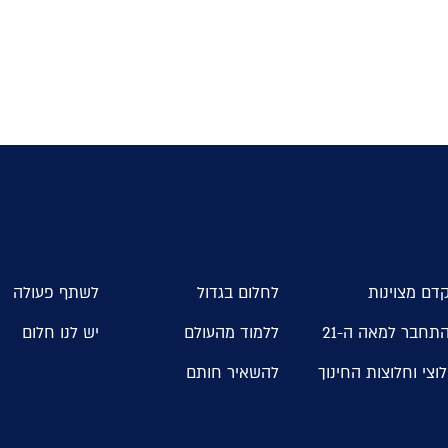
דם מצוינות
לחלום בגדול
לשתף פעולה
תחבר למאה ה-21
ללמוד מהעולם
יש לנו חלום
וצי וחלוצות החינוך
להשאיר חותם