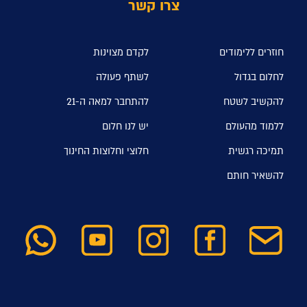
צרו קשר
חוזרים ללימודים
לקדם מצוינות
לחלום בגדול
לשתף פעולה
להקשיב לשטח
להתחבר למאה ה-21
ללמוד מהעולם
יש לנו חלום
תמיכה רגשית
חלוצי וחלוצות החינוך
להשאיר חותם