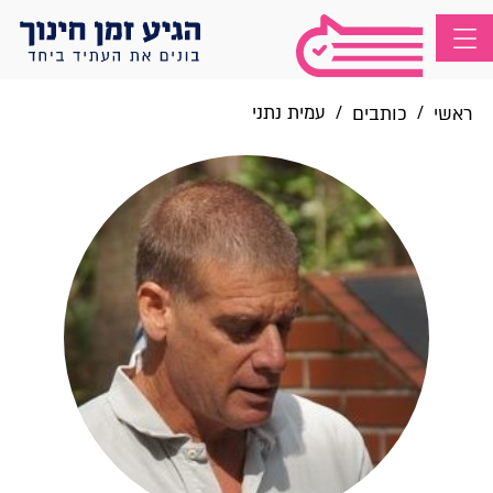
/
/
עמית נתני
ראשי
כותבים