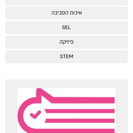
איכות הסביבה
SEL
פיזיקה
STEM