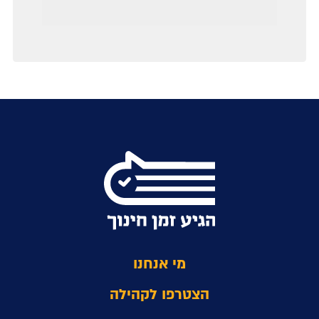
מי אנחנו
הצטרפו לקהילה