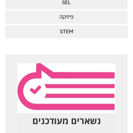
SEL
פיזיקה
STEM