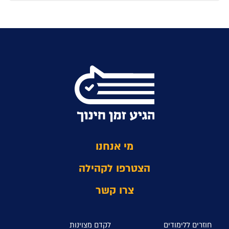
מי אנחנו
הצטרפו לקהילה
צרו קשר
חוזרים ללימודים
לקדם מצוינות