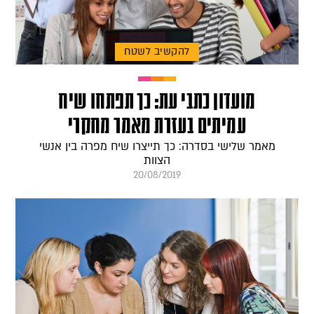
להקשיב לשטח
מועדון כתבי עת: כך תפתחו שיח
עמיתים בעזרת מאמר מחקרי
מאמר שלישי בסדרה: כך תייצרו שיח מפרה בין אנשי
הצוות
20/08/2019