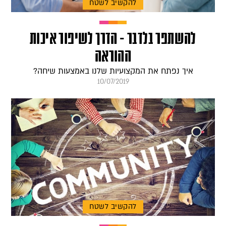
להקשיב לשטח
להשתפר בלדבר - הדרך לשיפור איכות
ההוראה
איך נפתח את המקצועיות שלנו באמצעות שיחה?
10/07/2019
להקשיב לשטח