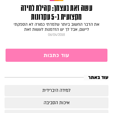
עשה זאת בעצמך: קהילת למידה
מקצועית ב-5 עקרונות
את הדבר החשוב ביותר שלמדתי כמורה לא הספקתי
ליישם, אבל לך יש הזדמנות לעשות זאת
06/04/2018
עוד כתבות
עוד באתר
למידה היברידית
איכות הסביבה