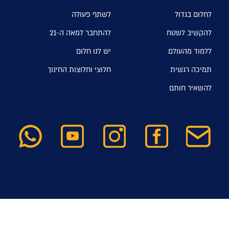
לחלום בגדול
לשתף פעולה
להקשיב לשטח
להתחבר למאה ה-21
ללמוד מהעולם
יש לנו חלום
תמיכה רגשית
חלוצי וחלוצות החינוך
להשאיר חותם