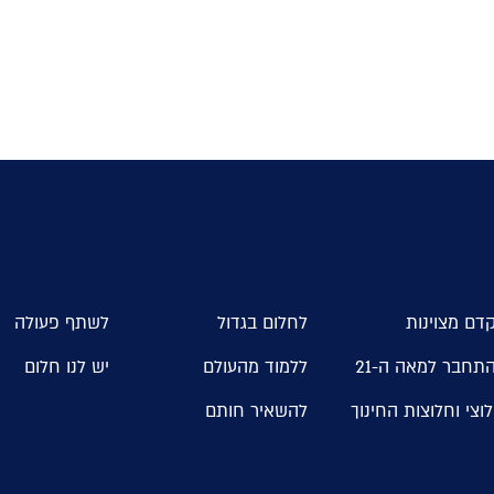
דם מצוינות
לחלום בגדול
לשתף פעולה
תחבר למאה ה-21
ללמוד מהעולם
יש לנו חלום
וצי וחלוצות החינוך
להשאיר חותם