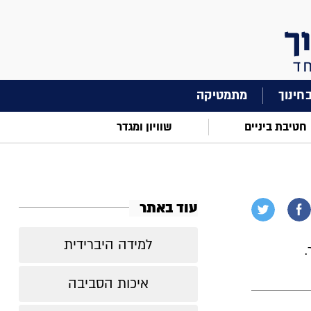
מתמטיקה
חטיבת ביניים
שוויון ומגדר
עוד באתר
למידה היברידית
.
איכות הסביבה