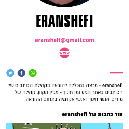
eranshefi
eranshefi@gmail.com
eranshefi - מרצה במכללה להוראה בקהילת הכותבים של
הכותבים באתר הגיע זמן חינוך - מגזין מקוון, קהילה של
מורים, אנשי חינוך ואנשי אקדמיה בתחום ההוראה
עוד כתבות של eranshefi