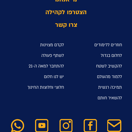
הצטרפו לקהילה
צרו קשר
חוזרים ללימודים
לקדם מצוינות
לחלום בגדול
לשתף פעולה
להקשיב לשטח
להתחבר למאה ה-21
ללמוד מהעולם
יש לנו חלום
תמיכה רגשית
חלוצי וחלוצות החינוך
להשאיר חותם