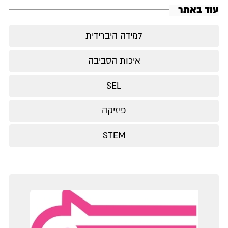
עוד באתר
למידה היברידית
איכות הסביבה
SEL
פיזיקה
STEM