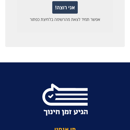
מי אנחנו